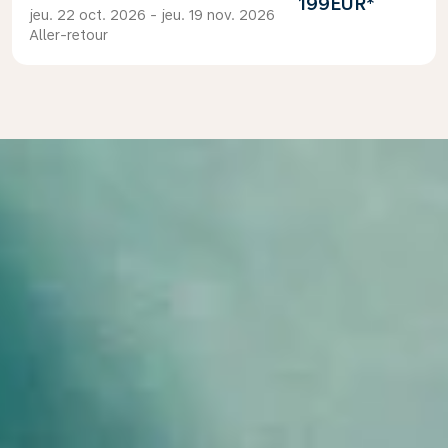
199EUR
*
jeu. 22 oct. 2026 - jeu. 19 nov. 2026
Aller-retour