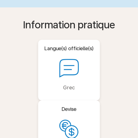
Information pratique
Langue(s) officielle(s)
Grec
Devise