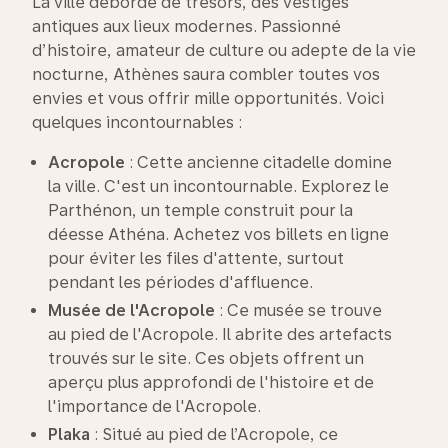
La ville déborde de trésors, des vestiges
antiques aux lieux modernes. Passionné
d’histoire, amateur de culture ou adepte de la vie
nocturne, Athènes saura combler toutes vos
envies et vous offrir mille opportunités. Voici
quelques incontournables :
Acropole
: Cette ancienne citadelle domine
la ville. C'est un incontournable. Explorez le
Parthénon, un temple construit pour la
déesse Athéna. Achetez vos billets en ligne
pour éviter les files d'attente, surtout
pendant les périodes d'affluence.
Musée de l'Acropole
: Ce musée se trouve
au pied de l'Acropole. Il abrite des artefacts
trouvés sur le site. Ces objets offrent un
aperçu plus approfondi de l'histoire et de
l'importance de l'Acropole.
Plaka
: Situé au pied de l’Acropole, ce