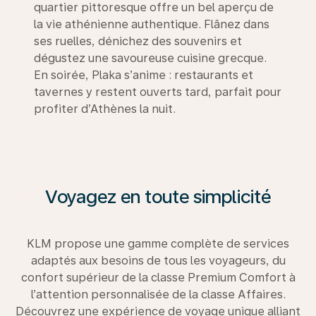
quartier pittoresque offre un bel aperçu de
la vie athénienne authentique. Flânez dans
ses ruelles, dénichez des souvenirs et
dégustez une savoureuse cuisine grecque.
En soirée, Plaka s’anime : restaurants et
tavernes y restent ouverts tard, parfait pour
profiter d’Athènes la nuit.
Voyagez en toute simplicité
KLM propose une gamme complète de services
adaptés aux besoins de tous les voyageurs, du
confort supérieur de la classe Premium Comfort à
l’attention personnalisée de la classe Affaires.
Découvrez une expérience de voyage unique alliant