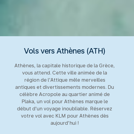
Vols vers Athènes (ATH)
Athènes, la capitale historique de la Grèce,
vous attend. Cette ville animée de la
région de l'Attique mêle merveilles
antiques et divertissements modernes. Du
célèbre Acropole au quartier animé de
Plaka, un vol pour Athènes marque le
début d'un voyage inoubliable. Réservez
votre vol avec KLM pour Athènes dès
aujourd'hui !