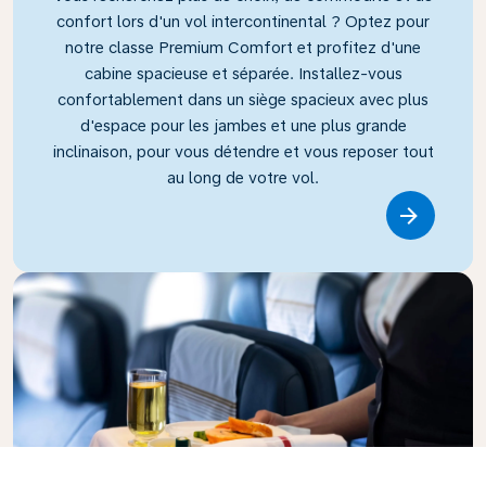
confort lors d'un vol intercontinental ? Optez pour
notre classe Premium Comfort et profitez d'une
cabine spacieuse et séparée. Installez-vous
confortablement dans un siège spacieux avec plus
d'espace pour les jambes et une plus grande
inclinaison, pour vous détendre et vous reposer tout
au long de votre vol.
Link