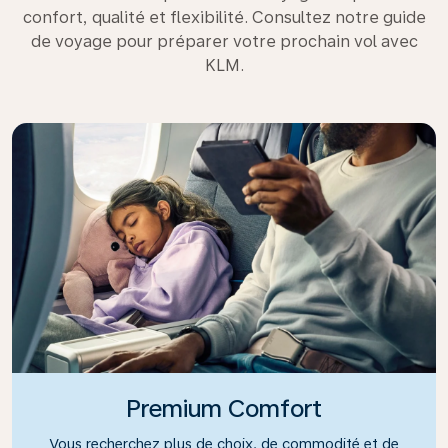
confort, qualité et flexibilité. Consultez notre guide
de voyage pour préparer votre prochain vol avec
KLM.
Premium Comfort
Vous recherchez plus de choix, de commodité et de