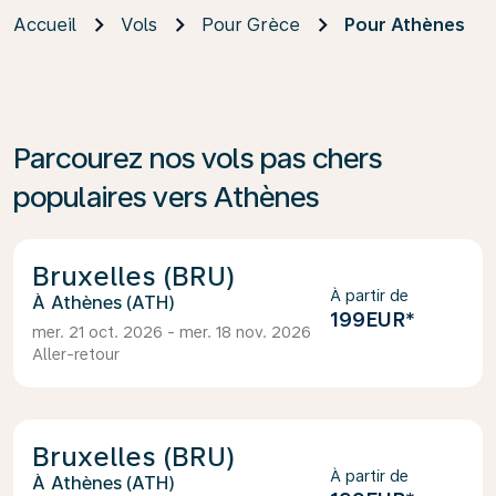
Accueil
Vols
Pour Grèce
Pour Athènes
Parcourez nos vols pas chers
populaires vers Athènes
Bruxelles (BRU)
À partir de
Athènes (ATH)
199EUR
*
mer. 21 oct. 2026 - mer. 18 nov. 2026
Aller-retour
Bruxelles (BRU)
À partir de
Athènes (ATH)