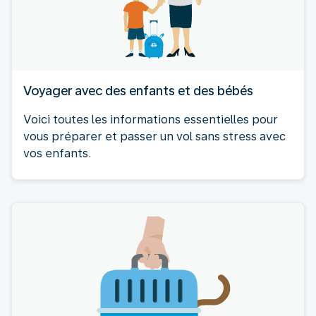
Voyager avec des enfants et des bébés
Voici toutes les informations essentielles pour
vous préparer et passer un vol sans stress avec
vos enfants.