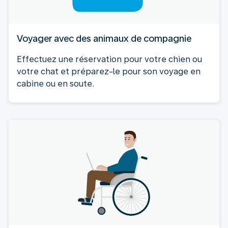
Voyager avec des animaux de compagnie
Effectuez une réservation pour votre chien ou
votre chat et préparez-le pour son voyage en
cabine ou en soute.