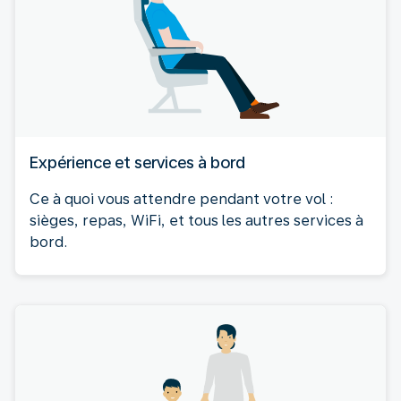
Expérience et services à bord
Ce à quoi vous attendre pendant votre vol :
sièges, repas, WiFi, et tous les autres services à
bord.