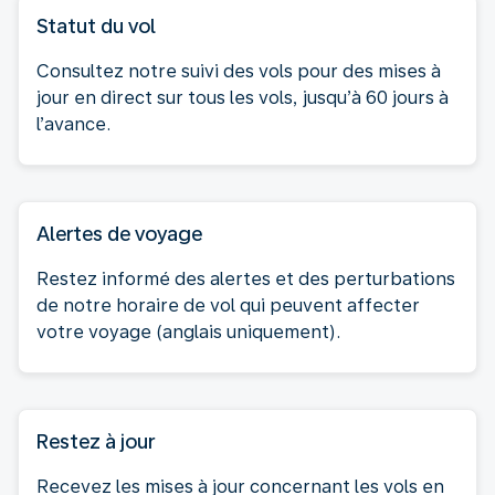
Statut du vol
Consultez notre suivi des vols pour des mises à
jour en direct sur tous les vols, jusqu’à 60 jours à
l’avance.
Alertes de voyage
Restez informé des alertes et des perturbations
de notre horaire de vol qui peuvent affecter
votre voyage (anglais uniquement).
Restez à jour
Recevez les mises à jour concernant les vols en