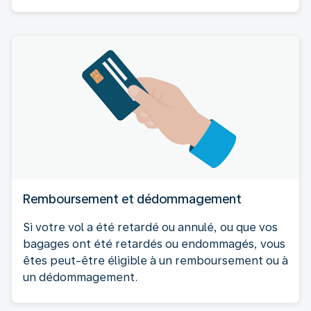
Remboursement et dédommagement
Si votre vol a été retardé ou annulé, ou que vos
bagages ont été retardés ou endommagés, vous
êtes peut-être éligible à un remboursement ou à
un dédommagement.