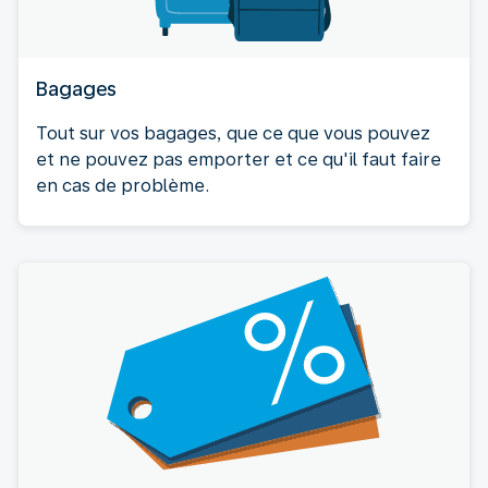
Bagages
Tout sur vos bagages, que ce que vous pouvez
et ne pouvez pas emporter et ce qu'il faut faire
en cas de problème.