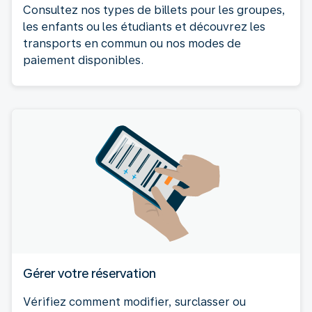
Consultez nos types de billets pour les groupes,
les enfants ou les étudiants et découvrez les
transports en commun ou nos modes de
paiement disponibles.
Gérer votre réservation
Vérifiez comment modifier, surclasser ou