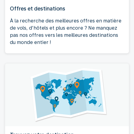
Offres et destinations
À la recherche des meilleures offres en matière
de vols, d’hôtels et plus encore ? Ne manquez
pas nos offres vers les meilleures destinations
du monde entier !