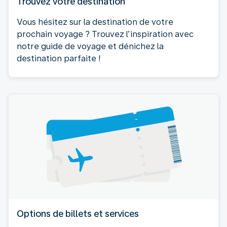
Trouvez votre destination
Vous hésitez sur la destination de votre
prochain voyage ? Trouvez l’inspiration avec
notre guide de voyage et dénichez la
destination parfaite !
Options de billets et services