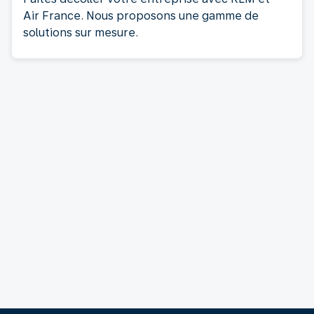
Air France. Nous proposons une gamme de
solutions sur mesure.