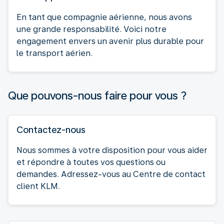
En tant que compagnie aérienne, nous avons
une grande responsabilité. Voici notre
engagement envers un avenir plus durable pour
le transport aérien.
Que pouvons-nous faire pour vous ?
Contactez-nous
Nous sommes à votre disposition pour vous aider
et répondre à toutes vos questions ou
demandes. Adressez-vous au Centre de contact
client KLM.