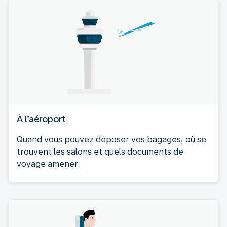
À l’aéroport
Quand vous pouvez déposer vos bagages, où se
trouvent les salons et quels documents de
voyage amener.