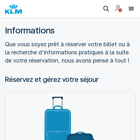
Informations
Que vous soyez prêt à réserver votre billet ou à
la recherche d’informations pratiques à la suite
de votre réservation, nous avons pensé à tout !
Réservez et gérez votre séjour