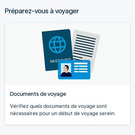
Préparez-vous à voyager
Documents de voyage
Vérifiez quels documents de voyage sont
nécessaires pour un début de voyage serein.