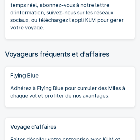
temps réel, abonnez-vous à notre lettre
d’information, suivez-nous sur les réseaux
sociaux, ou téléchargez l’appli KLM pour gérer
votre voyage.
Voyageurs fréquents et d’affaires
Flying Blue
Adhérez à Flying Blue pour cumuler des Miles à
chaque vol et profiter de nos avantages.
Voyage d'affaires
Faites décoller votre entreprise avec KLM et