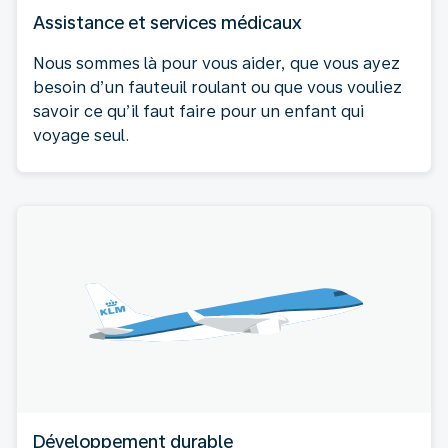
Assistance et services médicaux
Nous sommes là pour vous aider, que vous ayez
besoin d’un fauteuil roulant ou que vous vouliez
savoir ce qu’il faut faire pour un enfant qui
voyage seul.
Développement durable