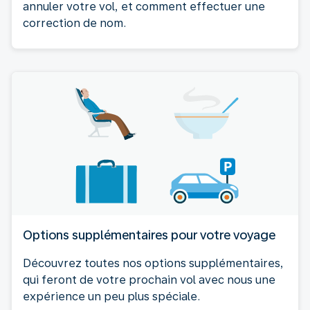
annuler votre vol, et comment effectuer une
correction de nom.
Options supplémentaires pour votre voyage
Découvrez toutes nos options supplémentaires,
qui feront de votre prochain vol avec nous une
expérience un peu plus spéciale.