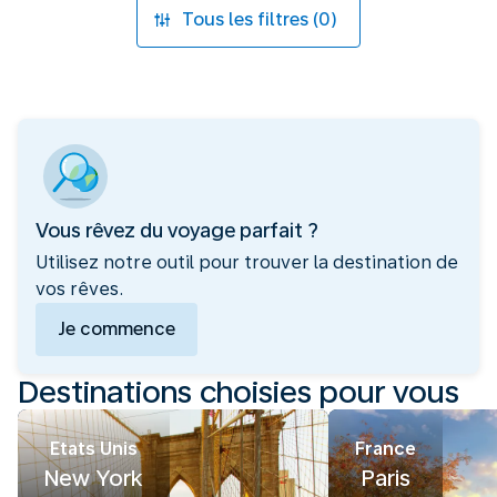
Tous les filtres (0)
Vous rêvez du voyage parfait ?
Utilisez notre outil pour trouver la destination de
vos rêves.
Je commence
Destinations choisies pour vous
Etats Unis
France
New York
Paris