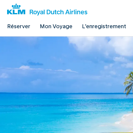
Réserver
Mon Voyage
L’enregistrement