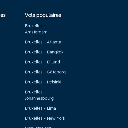
res
Vols populaires
Bruxelles -
Amsterdam
Bruxelles - Atlanta
Bruxelles - Bangkok
Bruxelles - Billund
Bruxelles - Göteborg
Bruxelles - Helsinki
Bruxelles -
Johannesbourg
Bruxelles - Lima
Bruxelles - New York