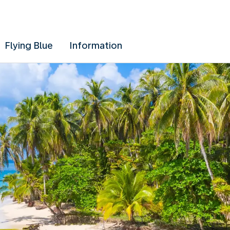
Flying Blue
Information