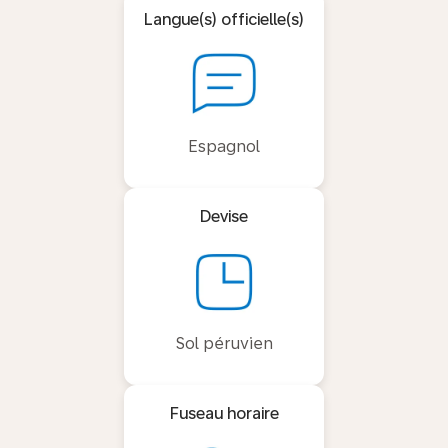
Langue(s) officielle(s)
Espagnol
Devise
Sol péruvien
Fuseau horaire