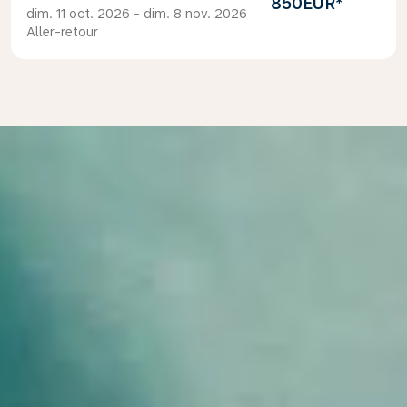
850EUR
*
dim. 11 oct. 2026 - dim. 8 nov. 2026
Aller-retour