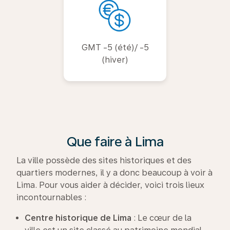
GMT -5 (été)/ -5
(hiver)
Que faire à Lima
La ville possède des sites historiques et des
quartiers modernes, il y a donc beaucoup à voir à
Lima. Pour vous aider à décider, voici trois lieux
incontournables :
Centre historique de Lima
: Le cœur de la