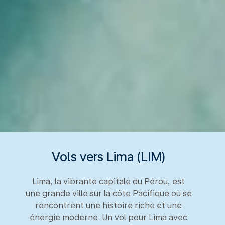
Vols vers Lima (LIM)
Lima, la vibrante capitale du Pérou, est
une grande ville sur la côte Pacifique où se
rencontrent une histoire riche et une
énergie moderne. Un vol pour Lima avec