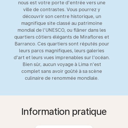
nous est votre porte d'entrée vers une
ville de contrastes. Vous pourrez y
découvrir son centre historique, un
magnifique site classé au patrimoine
mondial de l'UNESCO, ou flâner dans les
quartiers côtiers élégants de Miraflores et
Barranco. Ces quartiers sont réputés pour
leurs parcs magnifiques, leurs galeries
d'art et leurs vues imprenables sur l'océan.
Bien sûr, aucun voyage à Lima n'est
complet sans avoir goûté à sa scène
culinaire de renommée mondiale.
Information pratique