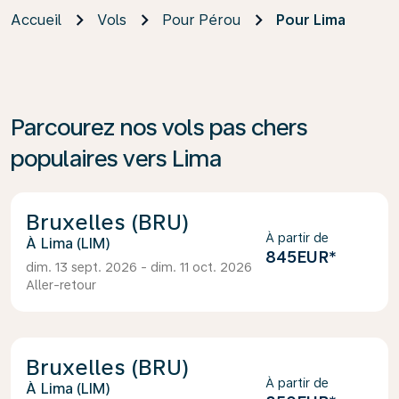
Accueil
Vols
Pour Pérou
Pour Lima
Parcourez nos vols pas chers
populaires vers Lima
Bruxelles (BRU)
À partir de
Lima (LIM)
845EUR
*
dim. 13 sept. 2026 - dim. 11 oct. 2026
Aller-retour
Bruxelles (BRU)
À partir de
Lima (LIM)