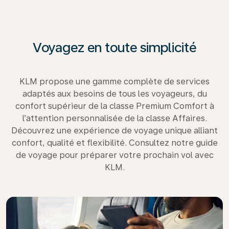
Voyagez en toute simplicité
KLM propose une gamme complète de services
adaptés aux besoins de tous les voyageurs, du
confort supérieur de la classe Premium Comfort à
l’attention personnalisée de la classe Affaires.
Découvrez une expérience de voyage unique alliant
confort, qualité et flexibilité. Consultez notre guide
de voyage pour préparer votre prochain vol avec
KLM.