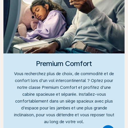
Premium Comfort
Vous recherchez plus de choix, de commodité et de
confort lors d'un vol intercontinental ? Optez pour
notre classe Premium Comfort et profitez d'une
cabine spacieuse et séparée. Installez-vous
confortablement dans un siège spacieux avec plus
d'espace pour les jambes et une plus grande
inclinaison, pour vous détendre et vous reposer tout
au long de votre vol.