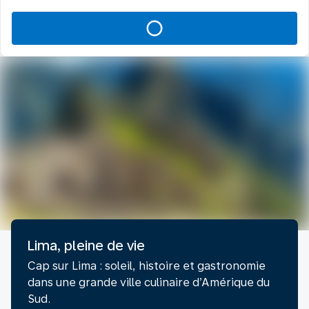
Lima, pleine de vie
Cap sur Lima : soleil, histoire et gastronomie
dans une grande ville culinaire d’Amérique du
Sud.