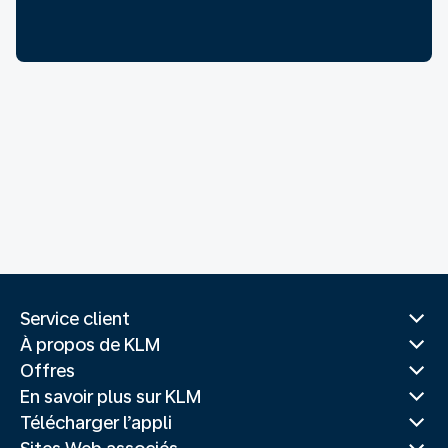
Service client
À propos de KLM
Offres
En savoir plus sur KLM
Télécharger l’appli