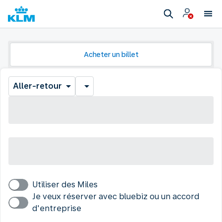
Acheter un billet
Aller-retour
Utiliser des Miles
Je veux réserver avec bluebiz ou un accord
d'entreprise