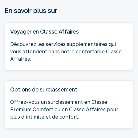
En savoir plus sur
Voyager en Classe Affaires
Découvrez les services supplémentaires qui
vous attendent dans notre confortable Classe
Affaires.
Options de surclassement
Offrez-vous un surclassement en Classe
Premium Comfort ou en Classe Affaires pour
plus d’intimité et de confort.