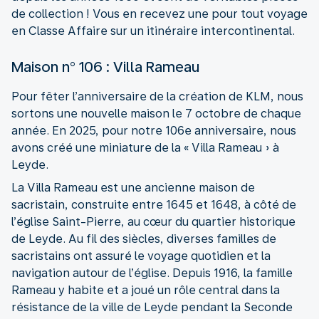
de collection ! Vous en recevez une pour tout voyage
en Classe Affaire sur un itinéraire intercontinental.
Maison n° 106 : Villa Rameau
Pour fêter l’anniversaire de la création de KLM, nous
sortons une nouvelle maison le 7 octobre de chaque
année. En 2025, pour notre 106e anniversaire, nous
avons créé une miniature de la « Villa Rameau » à
Leyde.
La Villa Rameau est une ancienne maison de
sacristain, construite entre 1645 et 1648, à côté de
l’église Saint-Pierre, au cœur du quartier historique
de Leyde. Au fil des siècles, diverses familles de
sacristains ont assuré le voyage quotidien et la
navigation autour de l’église. Depuis 1916, la famille
Rameau y habite et a joué un rôle central dans la
résistance de la ville de Leyde pendant la Seconde