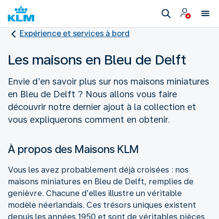
Expérience et services à bord
Les maisons en Bleu de Delft
Envie d’en savoir plus sur nos maisons miniatures
en Bleu de Delft ? Nous allons vous faire
découvrir notre dernier ajout à la collection et
vous expliquerons comment en obtenir.
À propos des Maisons KLM
Vous les avez probablement déjà croisées : nos
maisons miniatures en Bleu de Delft, remplies de
genièvre. Chacune d’elles illustre un véritable
modèle néerlandais. Ces trésors uniques existent
depuis les années 1950 et sont de véritables pièces