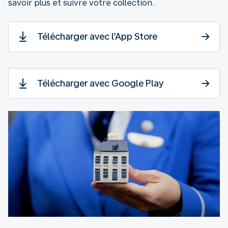
savoir plus et suivre votre collection.
Télécharger avec l’App Store
Télécharger avec Google Play