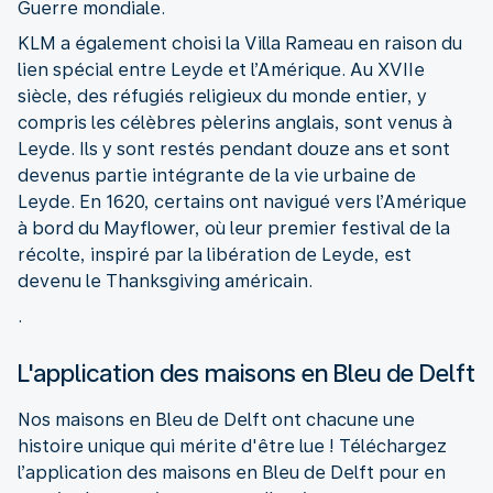
Guerre mondiale.
KLM a également choisi la Villa Rameau en raison du
lien spécial entre Leyde et l’Amérique. Au XVIIe
siècle, des réfugiés religieux du monde entier, y
compris les célèbres pèlerins anglais, sont venus à
Leyde. Ils y sont restés pendant douze ans et sont
devenus partie intégrante de la vie urbaine de
Leyde. En 1620, certains ont navigué vers l’Amérique
à bord du Mayflower, où leur premier festival de la
récolte, inspiré par la libération de Leyde, est
devenu le Thanksgiving américain.
.
L'application des maisons en Bleu de Delft
Nos maisons en Bleu de Delft ont chacune une
histoire unique qui mérite d'être lue ! Téléchargez
l’application des maisons en Bleu de Delft pour en