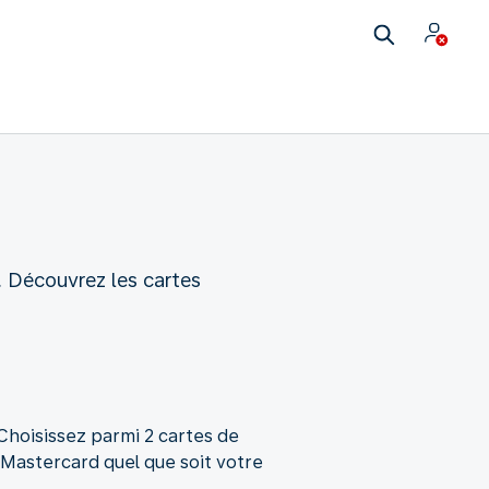
. Découvrez les cartes
Choisissez parmi 2 cartes de
Mastercard quel que soit votre