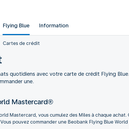
Flying Blue
Information
Cartes de crédit
t
ats quotidiens avec votre carte de crédit Flying Blue
ommander une.
orld Mastercard®
rld Mastercard, vous cumulez des Miles à chaque achat. 
. Vous pouvez commander une Beobank Flying Blue World 