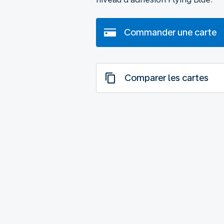
Commander une carte
Comparer les cartes