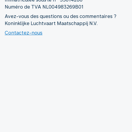
Numéro de TVA NL004983269B01
Avez-vous des questions ou des commentaires ?
Koninklijke Luchtvaart Maatschappij N.V.
Contactez-nous