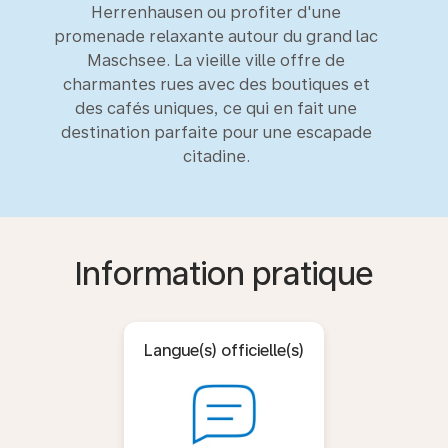
Herrenhausen ou profiter d'une
promenade relaxante autour du grand lac
Maschsee. La vieille ville offre de
charmantes rues avec des boutiques et
des cafés uniques, ce qui en fait une
destination parfaite pour une escapade
citadine.
Information pratique
Langue(s) officielle(s)