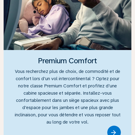
Premium Comfort
Vous recherchez plus de choix, de commodité et de
confort lors d'un vol intercontinental ? Optez pour
notre classe Premium Comfort et profitez d'une
cabine spacieuse et séparée. Installez-vous
confortablement dans un siège spacieux avec plus
d'espace pour les jambes et une plus grande
inclinaison, pour vous détendre et vous reposer tout
au long de votre vol.