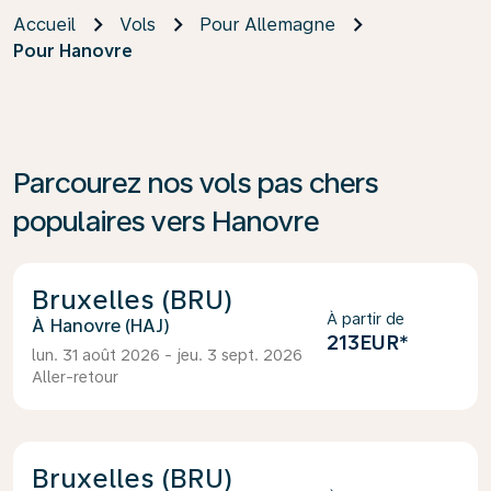
Accueil
Vols
Pour Allemagne
Pour Hanovre
Parcourez nos vols pas chers
populaires vers Hanovre
Bruxelles (BRU)
À partir de
Hanovre (HAJ)
213EUR
*
lun. 31 août 2026 - jeu. 3 sept. 2026
Aller-retour
Bruxelles (BRU)