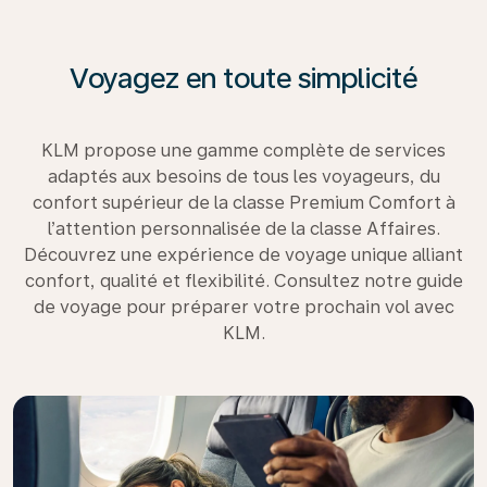
Voyagez en toute simplicité
KLM propose une gamme complète de services
adaptés aux besoins de tous les voyageurs, du
confort supérieur de la classe Premium Comfort à
l’attention personnalisée de la classe Affaires.
Découvrez une expérience de voyage unique alliant
confort, qualité et flexibilité. Consultez notre guide
de voyage pour préparer votre prochain vol avec
KLM.