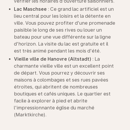
vérifier les horaires d'ouverture saisonniers.
Lac
Maschsee
: Ce grand lac artificiel est un
lieu central pour les loisirs et la détente en
ville. Vous pouvez profiter d'une promenade
paisible le long de ses rives ou louer un
bateau pour une vue différente sur la ligne
d'horizon. La visite du lac est gratuite et il
est très animé pendant les mois d'été.
Vieille ville de Hanovre (Altstadt)
: La
charmante vieille ville est un excellent point
de départ. Vous pourrez y découvrir ses
maisons à colombages et ses rues pavées
étroites, qui abritent de nombreuses
boutiques et cafés uniques. Le quartier est
facile à explorer à pied et abrite
l'impressionnante église du marché
(Marktkirche).