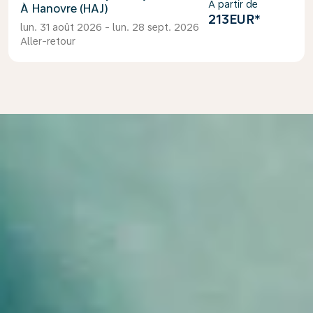
À partir de
Hanovre (HAJ)
213EUR
*
lun. 31 août 2026 - lun. 28 sept. 2026
Aller-retour