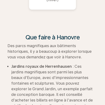
Que faire à Hanovre
Des parcs magnifiques aux bâtiments
historiques, il y a beaucoup à explorer lorsque
vous vous demandez que voir à Hanovre.
Jardins royaux de
Herrenhausen
: Ces
jardins magnifiques sont parmi les plus
beaux d'Europe, avec d'impressionnantes
fontaines et sculptures. Vous pouvez
explorer le Grand Jardin, un exemple parfait
de conception baroque. Il est conseillé
d'acheter les billets en ligne à l'avance et de