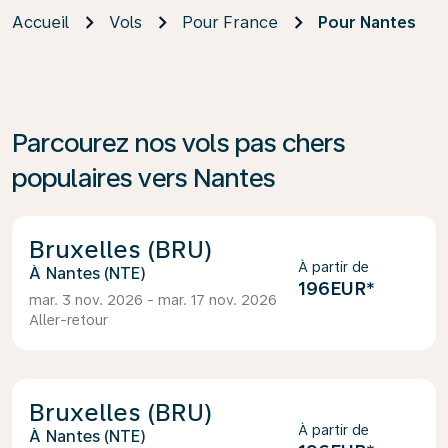
Accueil
Vols
Pour France
Pour Nantes
Parcourez nos vols pas chers
populaires vers Nantes
Bruxelles (BRU)
À partir de
Nantes (NTE)
196EUR
*
mar. 3 nov. 2026 - mar. 17 nov. 2026
Aller-retour
Bruxelles (BRU)
À partir de
Nantes (NTE)