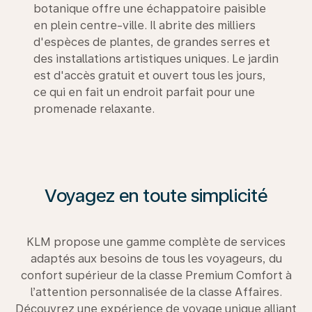
botanique offre une échappatoire paisible
en plein centre-ville. Il abrite des milliers
d'espèces de plantes, de grandes serres et
des installations artistiques uniques. Le jardin
est d'accès gratuit et ouvert tous les jours,
ce qui en fait un endroit parfait pour une
promenade relaxante.
Voyagez en toute simplicité
KLM propose une gamme complète de services
adaptés aux besoins de tous les voyageurs, du
confort supérieur de la classe Premium Comfort à
l’attention personnalisée de la classe Affaires.
Découvrez une expérience de voyage unique alliant