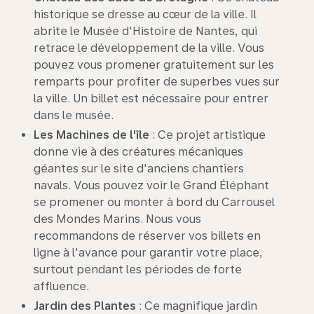
historique se dresse au cœur de la ville. Il
abrite le Musée d'Histoire de Nantes, qui
retrace le développement de la ville. Vous
pouvez vous promener gratuitement sur les
remparts pour profiter de superbes vues sur
la ville. Un billet est nécessaire pour entrer
dans le musée.
Les Machines de l'île
: Ce projet artistique
donne vie à des créatures mécaniques
géantes sur le site d'anciens chantiers
navals. Vous pouvez voir le Grand Éléphant
se promener ou monter à bord du Carrousel
des Mondes Marins. Nous vous
recommandons de réserver vos billets en
ligne à l'avance pour garantir votre place,
surtout pendant les périodes de forte
affluence.
Jardin des Plantes
: Ce magnifique jardin