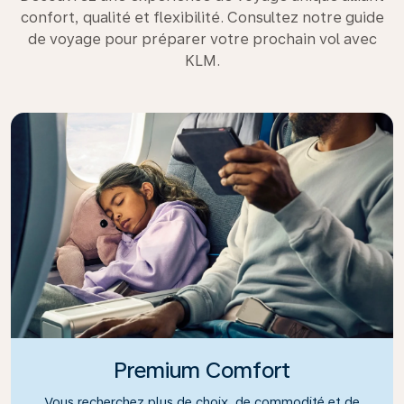
confort, qualité et flexibilité. Consultez notre guide
de voyage pour préparer votre prochain vol avec
KLM.
Premium Comfort
Vous recherchez plus de choix, de commodité et de