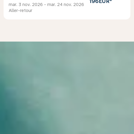
196EUR
*
mar. 3 nov. 2026 - mar. 24 nov. 2026
Aller-retour