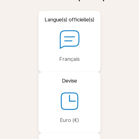
Langue(s) officielle(s)
Français
Devise
Euro (€)