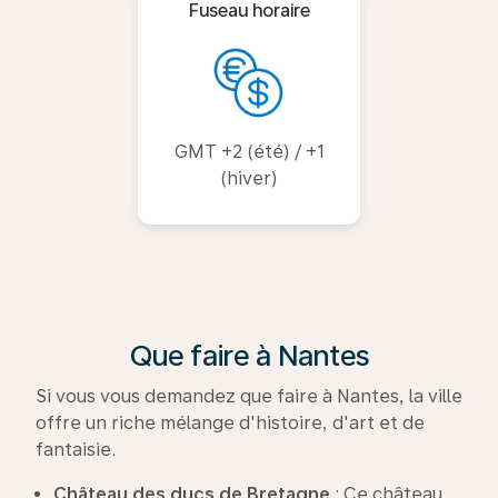
Fuseau horaire
GMT +2 (été) / +1
(hiver)
Que faire à Nantes
Si vous vous demandez que faire à Nantes, la ville
offre un riche mélange d'histoire, d'art et de
fantaisie.
Château des ducs de Bretagne
: Ce château