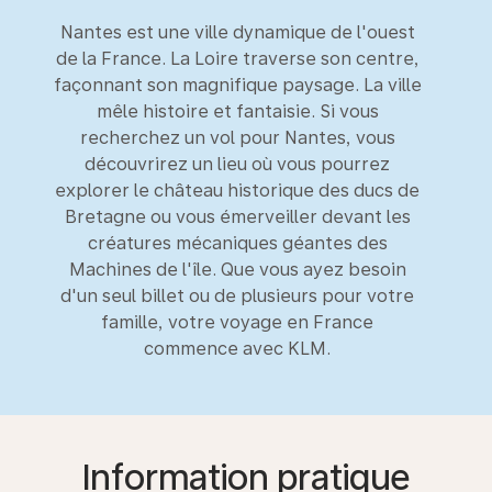
Nantes est une ville dynamique de l'ouest
de la France. La Loire traverse son centre,
façonnant son magnifique paysage. La ville
mêle histoire et fantaisie. Si vous
recherchez un vol pour Nantes, vous
découvrirez un lieu où vous pourrez
explorer le château historique des ducs de
Bretagne ou vous émerveiller devant les
créatures mécaniques géantes des
Machines de l'île. Que vous ayez besoin
d'un seul billet ou de plusieurs pour votre
famille, votre voyage en France
commence avec KLM.
Information pratique