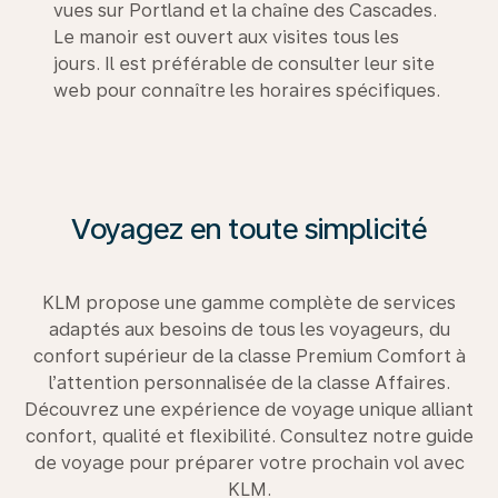
vues sur Portland et la chaîne des Cascades.
Le manoir est ouvert aux visites tous les
jours. Il est préférable de consulter leur site
web pour connaître les horaires spécifiques.
Voyagez en toute simplicité
KLM propose une gamme complète de services
adaptés aux besoins de tous les voyageurs, du
confort supérieur de la classe Premium Comfort à
l’attention personnalisée de la classe Affaires.
Découvrez une expérience de voyage unique alliant
confort, qualité et flexibilité. Consultez notre guide
de voyage pour préparer votre prochain vol avec
KLM.