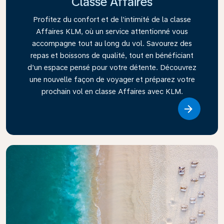
Classe Affaires
Profitez du confort et de l’intimité de la classe
Affaires KLM, où un service attentionné vous
accompagne tout au long du vol. Savourez des
repas et boissons de qualité, tout en bénéficiant
d’un espace pensé pour votre détente. Découvrez
une nouvelle façon de voyager et préparez votre
prochain vol en classe Affaires avec KLM.
Link