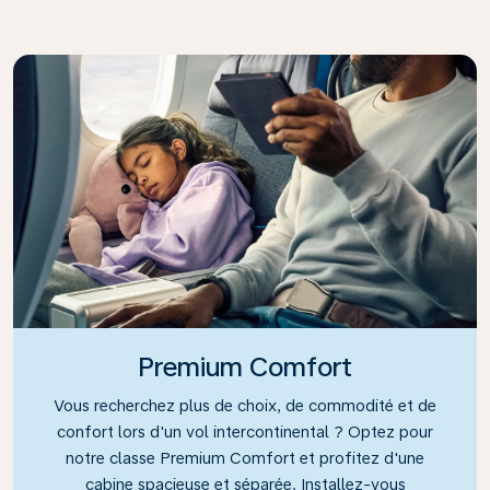
Premium Comfort
Vous recherchez plus de choix, de commodité et de
confort lors d'un vol intercontinental ? Optez pour
notre classe Premium Comfort et profitez d'une
cabine spacieuse et séparée. Installez-vous