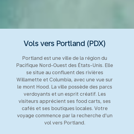
Vols vers Portland (PDX)
Portland est une ville de la région du
Pacifique Nord-Ouest des États-Unis. Elle
se situe au confluent des rivières
Willamette et Columbia, avec une vue sur
le mont Hood. La ville possède des parcs
verdoyants et un esprit créatif. Les
visiteurs apprécient ses food carts, ses
cafés et ses boutiques locales. Votre
voyage commence par la recherche d'un
vol vers Portland.