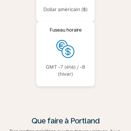
Dollar américain ($)
Fuseau horaire
GMT -7 (été) / -8
(hiver)
Que faire à Portland