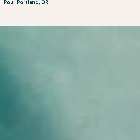
Pour Portland, OR