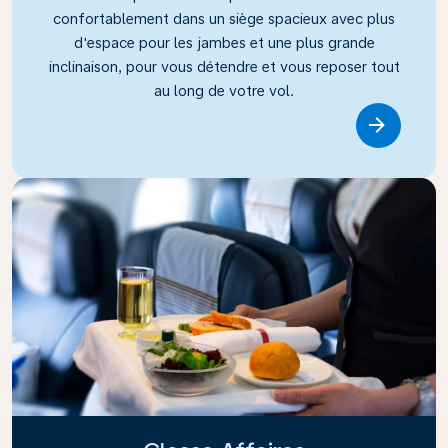
confortablement dans un siège spacieux avec plus
d'espace pour les jambes et une plus grande
inclinaison, pour vous détendre et vous reposer tout
au long de votre vol.
Link