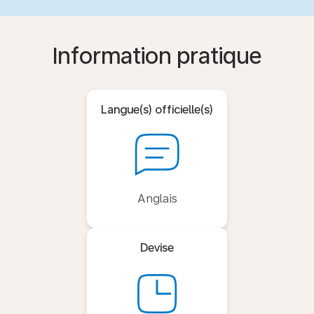
Information pratique
Langue(s) officielle(s)
Anglais
Devise