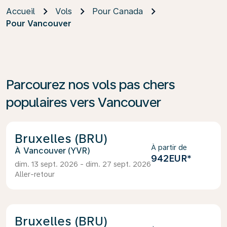
Accueil
Vols
Pour Canada
Pour Vancouver
Parcourez nos vols pas chers
populaires vers Vancouver
Bruxelles (BRU)
À partir de
Vancouver (YVR)
942EUR
*
dim. 13 sept. 2026 - dim. 27 sept. 2026
Aller-retour
Bruxelles (BRU)