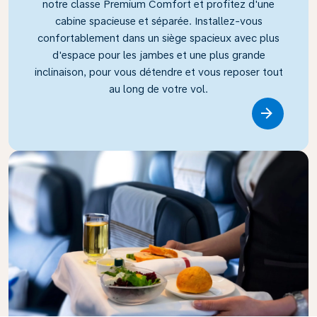
notre classe Premium Comfort et profitez d'une
cabine spacieuse et séparée. Installez-vous
confortablement dans un siège spacieux avec plus
d'espace pour les jambes et une plus grande
inclinaison, pour vous détendre et vous reposer tout
au long de votre vol.
Link