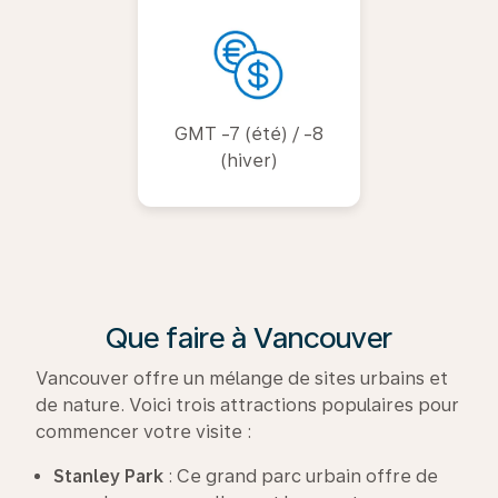
GMT -7 (été) / -8
(hiver)
Que faire à Vancouver
Vancouver offre un mélange de sites urbains et
de nature. Voici trois attractions populaires pour
commencer votre visite :
Stanley Park
: Ce grand parc urbain offre de