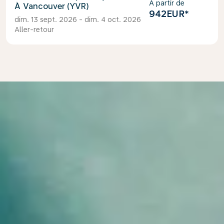
À partir de
Vancouver (YVR)
942EUR
*
dim. 13 sept. 2026 - dim. 4 oct. 2026
Aller-retour