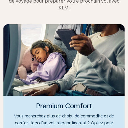
de voyage pour préparer votre prochain vol avec
KLM.
Premium Comfort
Vous recherchez plus de choix, de commodité et de
confort lors d'un vol intercontinental ? Optez pour