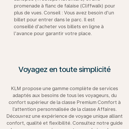
promenade à flanc de falaise (Cliffwalk) pour
plus de vues. Conseil : Vous avez besoin d'un
billet pour entrer dans le parc. Il est
conseillé d'acheter vos billets en ligne à
l'avance pour garantir votre place.
Voyagez en toute simplicité
KLM propose une gamme complète de services
adaptés aux besoins de tous les voyageurs, du
confort supérieur de la classe Premium Comfort à
l’attention personnalisée de la classe Affaires.
Découvrez une expérience de voyage unique alliant
confort, qualité et flexibilité. Consultez notre guide