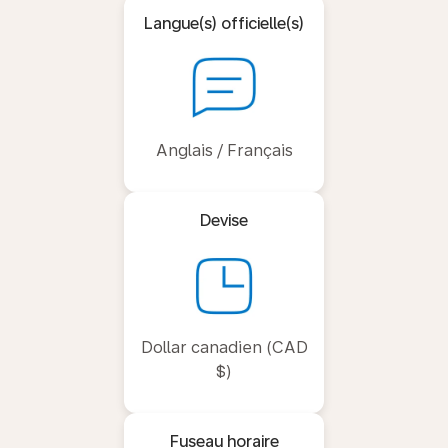
Langue(s) officielle(s)
Anglais / Français
Devise
Dollar canadien (CAD
$)
Fuseau horaire