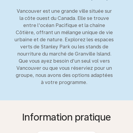
Vancouver est une grande ville située sur
la côte ouest du Canada. Elle se trouve
entre l'océan Pacifique et la chaîne
Côtière, offrant un mélange unique de vie
urbaine et de nature. Explorez les espaces
verts de Stanley Park ou les stands de
nourriture du marché de Granville Island.
Que vous ayez besoin d'un seul vol vers
Vancouver ou que vous réserviez pour un
groupe, nous avons des options adaptées
à votre programme.
Information pratique