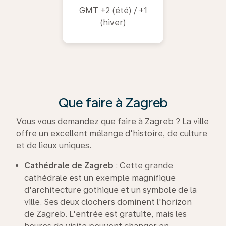
GMT +2 (été) / +1
(hiver)
Que faire à Zagreb
Vous vous demandez que faire à Zagreb ? La ville
offre un excellent mélange d'histoire, de culture
et de lieux uniques.
Cathédrale de Zagreb
: Cette grande
cathédrale est un exemple magnifique
d'architecture gothique et un symbole de la
ville. Ses deux clochers dominent l'horizon
de Zagreb. L'entrée est gratuite, mais les