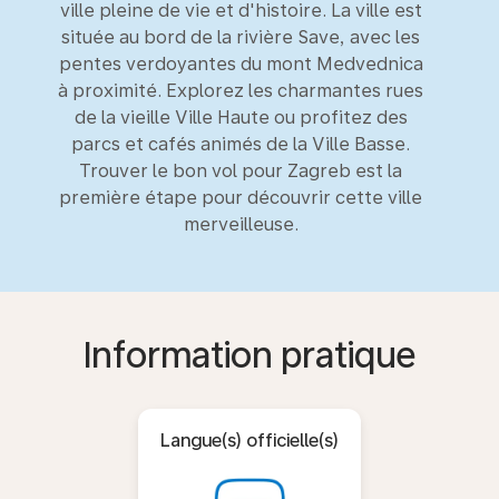
ville pleine de vie et d'histoire. La ville est
située au bord de la rivière Save, avec les
pentes verdoyantes du mont Medvednica
à proximité. Explorez les charmantes rues
de la vieille Ville Haute ou profitez des
parcs et cafés animés de la Ville Basse.
Trouver le bon vol pour Zagreb est la
première étape pour découvrir cette ville
merveilleuse.
Information pratique
Langue(s) officielle(s)