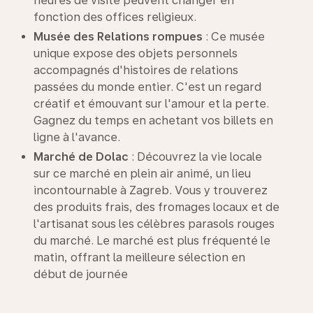
heures de visite peuvent changer en
fonction des offices religieux.
Musée des Relations rompues
: Ce musée
unique expose des objets personnels
accompagnés d'histoires de relations
passées du monde entier. C'est un regard
créatif et émouvant sur l'amour et la perte.
Gagnez du temps en achetant vos billets en
ligne à l'avance.
Marché de
Dolac
: Découvrez la vie locale
sur ce marché en plein air animé, un lieu
incontournable à Zagreb. Vous y trouverez
des produits frais, des fromages locaux et de
l'artisanat sous les célèbres parasols rouges
du marché. Le marché est plus fréquenté le
matin, offrant la meilleure sélection en
début de journée