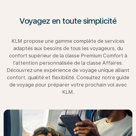
Voyagez en toute simplicité
KLM propose une gamme complète de services
adaptés aux besoins de tous les voyageurs, du
confort supérieur de la classe Premium Comfort à
l’attention personnalisée de la classe Affaires.
Découvrez une expérience de voyage unique alliant
confort, qualité et flexibilité. Consultez notre guide
de voyage pour préparer votre prochain vol avec
KLM.