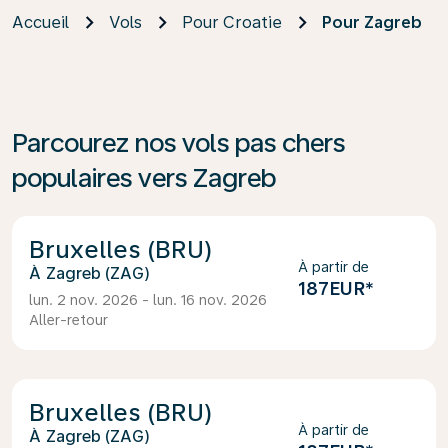
Accueil
Vols
Pour Croatie
Pour Zagreb
Parcourez nos vols pas chers
populaires vers Zagreb
Bruxelles (BRU)
À partir de
Zagreb (ZAG)
187EUR
*
lun. 2 nov. 2026 - lun. 16 nov. 2026
Aller-retour
Bruxelles (BRU)
À partir de
Zagreb (ZAG)