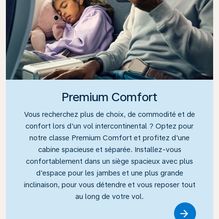
Premium Comfort
Vous recherchez plus de choix, de commodité et de
confort lors d'un vol intercontinental ? Optez pour
notre classe Premium Comfort et profitez d'une
cabine spacieuse et séparée. Installez-vous
confortablement dans un siège spacieux avec plus
d'espace pour les jambes et une plus grande
inclinaison, pour vous détendre et vous reposer tout
au long de votre vol.
Link