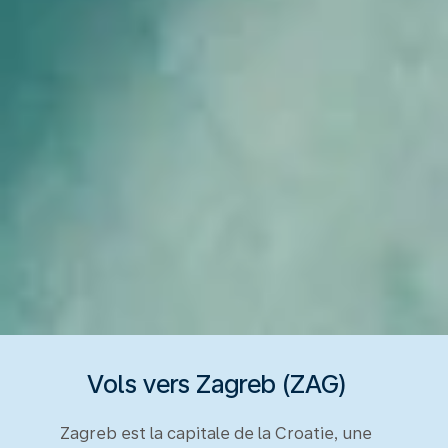
Vols vers Zagreb (ZAG)
Zagreb est la capitale de la Croatie, une