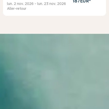
187EUR
*
lun. 2 nov. 2026 - lun. 23 nov. 2026
Aller-retour