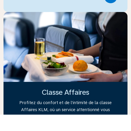
Classe Affaires
Profitez du confort et de l’intimité de la classe
Affaires KLM, où un service attentionné vous
accompagne tout au long du vol. Savourez des
repas et boissons de qualité, tout en bénéficiant
d’un espace pensé pour votre détente. Découvrez