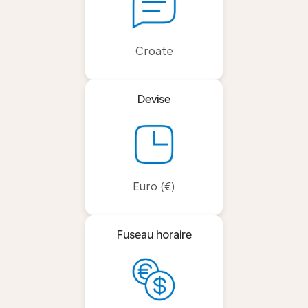
Croate
Devise
Euro (€)
Fuseau horaire