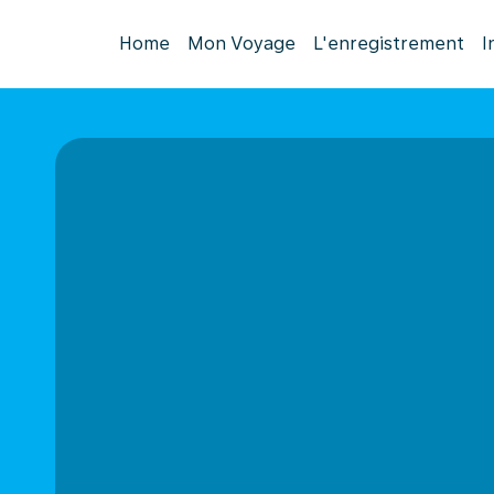
Home
Mon Voyage
L'enregistrement
I