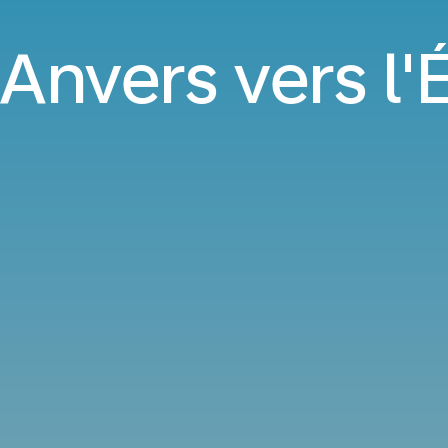
 Anvers vers l'