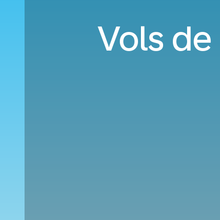
Vols de