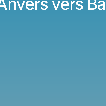
'Anvers vers Ba