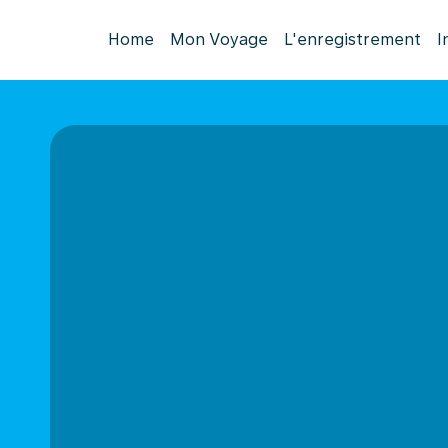
Home
Mon Voyage
L'enregistrement
I