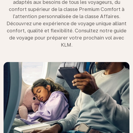
adaptés aux besoins de tous les voyageurs, du
confort supérieur de la classe Premium Comfort à
l’attention personnalisée de la classe Affaires.
Découvrez une expérience de voyage unique alliant
confort, qualité et flexibilité. Consultez notre guide
de voyage pour préparer votre prochain vol avec
KLM.