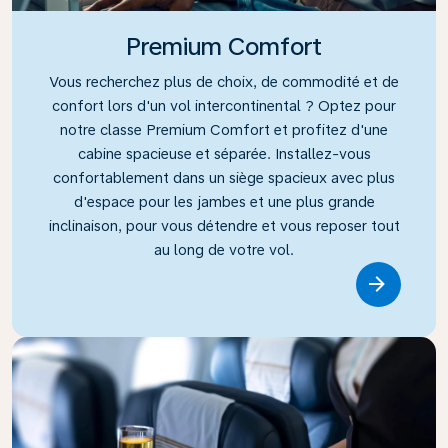
Premium Comfort
Vous recherchez plus de choix, de commodité et de
confort lors d'un vol intercontinental ? Optez pour
notre classe Premium Comfort et profitez d'une
cabine spacieuse et séparée. Installez-vous
confortablement dans un siège spacieux avec plus
d'espace pour les jambes et une plus grande
inclinaison, pour vous détendre et vous reposer tout
au long de votre vol.
Link