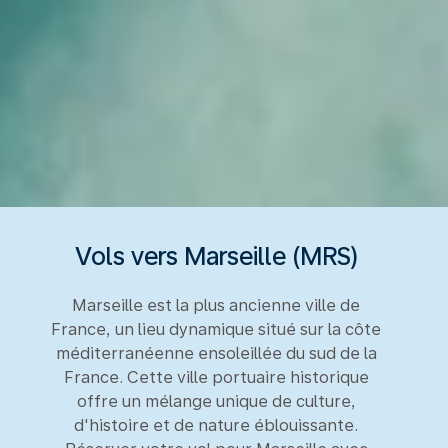
Vols vers Marseille (MRS)
Marseille est la plus ancienne ville de
France, un lieu dynamique situé sur la côte
méditerranéenne ensoleillée du sud de la
France. Cette ville portuaire historique
offre un mélange unique de culture,
d'histoire et de nature éblouissante.