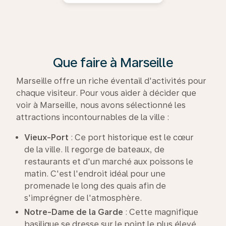
Que faire à Marseille
Marseille offre un riche éventail d'activités pour
chaque visiteur. Pour vous aider à décider que
voir à Marseille, nous avons sélectionné les
attractions incontournables de la ville :
V
ieux-Port
: Ce port historique est le cœur
de la ville. Il regorge de bateaux, de
restaurants et d'un marché aux poissons le
matin. C'est l'endroit idéal pour une
promenade le long des quais afin de
s'imprégner de l'atmosphère.
Notre-Dame de la Garde
: Cette magnifique
basilique se dresse sur le point le plus élevé