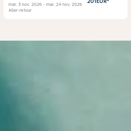
201EUR
*
mar. 3 nov. 2026 - mar. 24 nov. 2026
Aller-retour