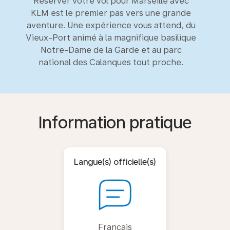
Réserver votre vol pour Marseille avec
KLM est le premier pas vers une grande
aventure. Une expérience vous attend, du
Vieux-Port animé à la magnifique basilique
Notre-Dame de la Garde et au parc
national des Calanques tout proche.
Information pratique
Langue(s) officielle(s)
Français