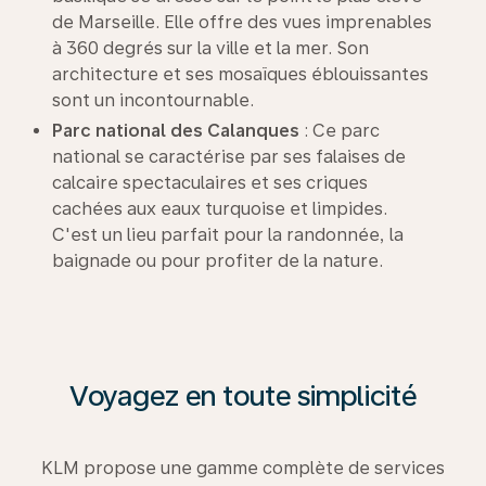
de Marseille. Elle offre des vues imprenables
à 360 degrés sur la ville et la mer. Son
architecture et ses mosaïques éblouissantes
sont un incontournable.
Parc national des Calanques
: Ce parc
national se caractérise par ses falaises de
calcaire spectaculaires et ses criques
cachées aux eaux turquoise et limpides.
C'est un lieu parfait pour la randonnée, la
baignade ou pour profiter de la nature.
Voyagez en toute simplicité
KLM propose une gamme complète de services