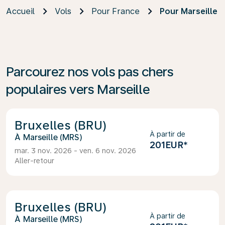
Accueil
Vols
Pour France
Pour Marseille
Parcourez nos vols pas chers
populaires vers Marseille
Bruxelles (BRU)
À partir de
Marseille (MRS)
201EUR
*
mar. 3 nov. 2026 - ven. 6 nov. 2026
Aller-retour
Bruxelles (BRU)
À partir de
Marseille (MRS)