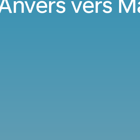
'Anvers vers Ma