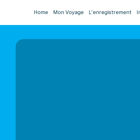
Home
Mon Voyage
L'enregistrement
I