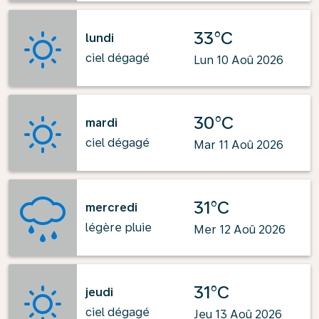
33°C
lundi
ciel dégagé
Lun 10 Aoû 2026
30°C
mardi
ciel dégagé
Mar 11 Aoû 2026
31°C
mercredi
légère pluie
Mer 12 Aoû 2026
31°C
jeudi
ciel dégagé
Jeu 13 Aoû 2026