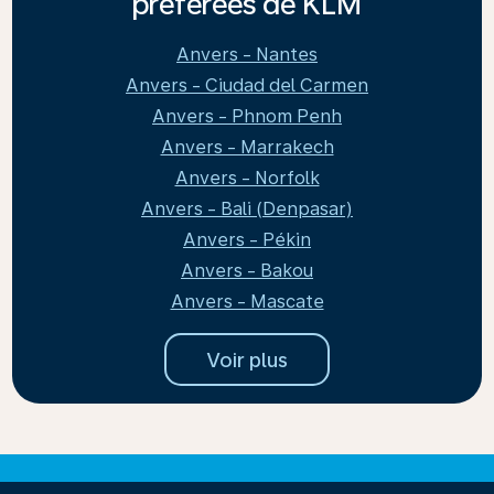
préférées de KLM
Anvers - Nantes
Anvers - Ciudad del Carmen
Anvers - Phnom Penh
Anvers - Marrakech
Anvers - Norfolk
Anvers - Bali (Denpasar)
Anvers - Pékin
Anvers - Bakou
Anvers - Mascate
Voir plus