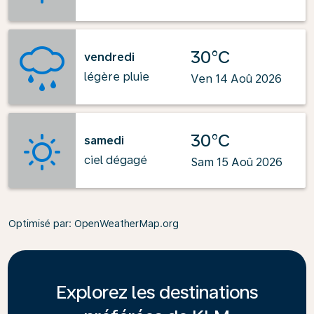
30°C
vendredi
légère pluie
Ven 14 Aoû 2026
30°C
samedi
ciel dégagé
Sam 15 Aoû 2026
Optimisé par
: OpenWeatherMap.org
Explorez les destinations