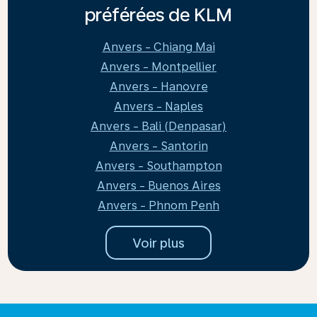
préférées de KLM
Anvers - Chiang Mai
Anvers - Montpellier
Anvers - Hanovre
Anvers - Naples
Anvers - Bali (Denpasar)
Anvers - Santorin
Anvers - Southampton
Anvers - Buenos Aires
Anvers - Phnom Penh
Voir plus