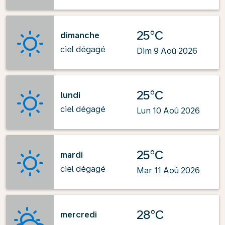
25°C
dimanche
ciel dégagé
Dim 9 Aoû 2026
25°C
lundi
ciel dégagé
Lun 10 Aoû 2026
25°C
mardi
ciel dégagé
Mar 11 Aoû 2026
28°C
mercredi