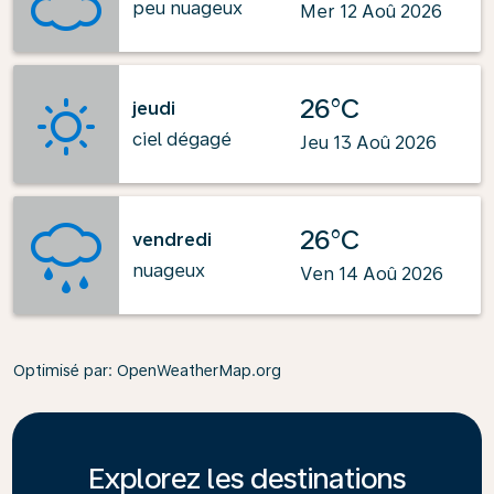
peu nuageux
Mer 12 Aoû 2026
26°C
jeudi
ciel dégagé
Jeu 13 Aoû 2026
26°C
vendredi
nuageux
Ven 14 Aoû 2026
Optimisé par
: OpenWeatherMap.org
Explorez les destinations