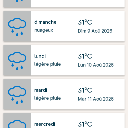
31°C
dimanche
nuageux
Dim 9 Aoû 2026
31°C
lundi
légère pluie
Lun 10 Aoû 2026
31°C
mardi
légère pluie
Mar 11 Aoû 2026
31°C
mercredi