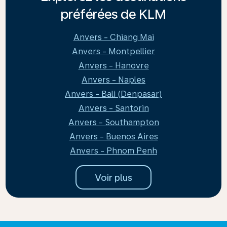
préférées de KLM
Anvers - Chiang Mai
Anvers - Montpellier
Anvers - Hanovre
Anvers - Naples
Anvers - Bali (Denpasar)
Anvers - Santorin
Anvers - Southampton
Anvers - Buenos Aires
Anvers - Phnom Penh
Voir plus