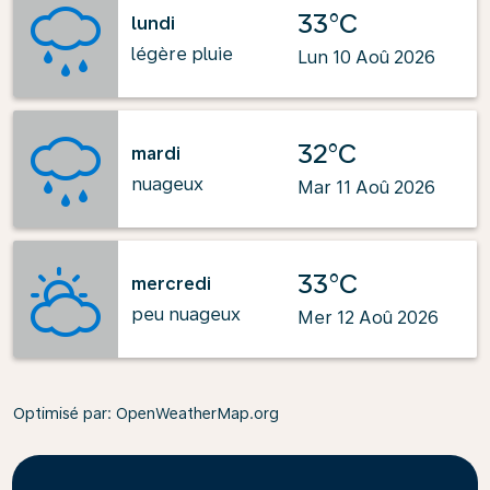
33°C
lundi
légère pluie
Lun 10 Aoû 2026
32°C
mardi
nuageux
Mar 11 Aoû 2026
33°C
mercredi
peu nuageux
Mer 12 Aoû 2026
Optimisé par
: OpenWeatherMap.org