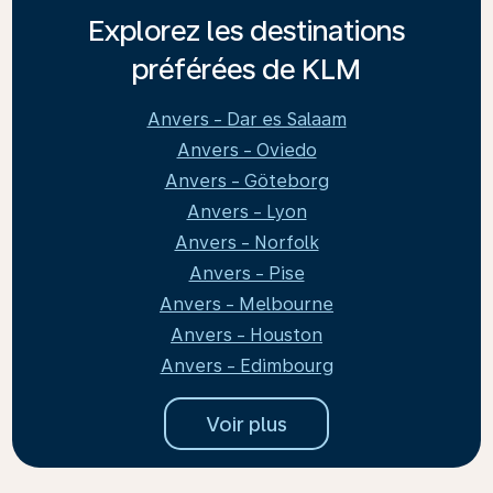
Explorez les destinations
préférées de KLM
Anvers - Dar es Salaam
Anvers - Oviedo
Anvers - Göteborg
Anvers - Lyon
Anvers - Norfolk
Anvers - Pise
Anvers - Melbourne
Anvers - Houston
Anvers - Edimbourg
Voir plus