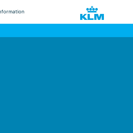
nformation