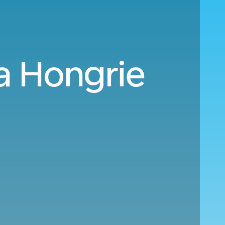
la Hongrie