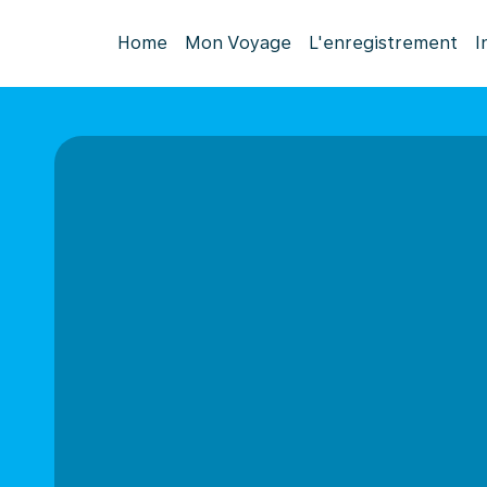
Home
Mon Voyage
L'enregistrement
I