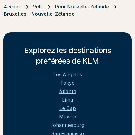
Accueil
Vols
Pour Nouvelle-Zélande
Bruxelles - Nouvelle-Zélande
Explorez les destinations
préférées de KLM
Los Angeles
Tokyo
Atlanta
Lima
Le Cap
Mexico
Johannesburg
San Francisco