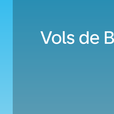
Vols de B