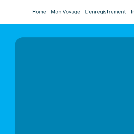
Home
Mon Voyage
L'enregistrement
I