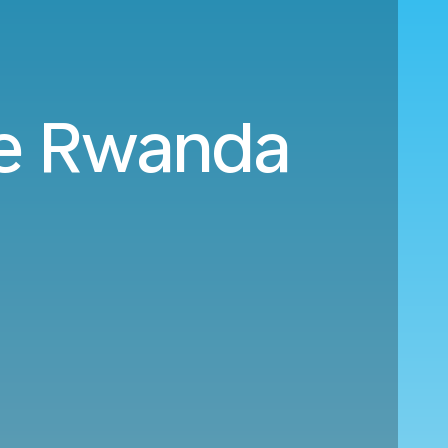
 le Rwanda