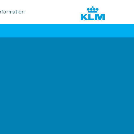
nformation