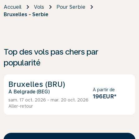
Accueil
Vols
Pour Serbie
Bruxelles - Serbie
Top des vols pas chers par
popularité
Bruxelles (BRU)
À partir de
Belgrade (BEG)
196EUR
*
sam. 17 oct. 2026 - mar. 20 oct. 2026
Aller-retour