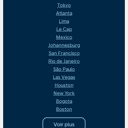
Tokyo
Atlanta
Lima
Le Cap
Mexico
Johannesburg
San Francisco
Rio de Janeiro
São Paulo
Las Vegas
Houston
New York
Bogota
Boston
Voir plus