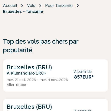
Accueil
Vols
Pour Tanzanie
Bruxelles - Tanzanie
Top des vols pas chers par
popularité
Bruxelles (BRU)
À partir de
Kilimandjaro (JRO)
857EUR
*
mer. 21 oct. 2026 - mer. 4 nov. 2026
Aller-retour
Bruxelles (BRU)