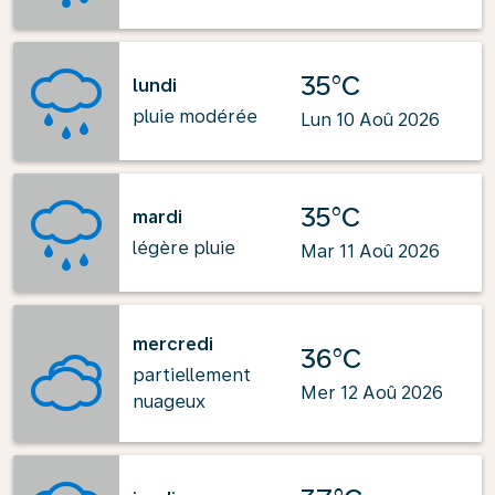
35°C
lundi
pluie modérée
Lun 10 Aoû 2026
35°C
mardi
légère pluie
Mar 11 Aoû 2026
mercredi
36°C
partiellement
Mer 12 Aoû 2026
nuageux