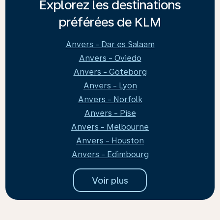
Explorez les destinations
préférées de KLM
Anvers - Dar es Salaam
Anvers - Oviedo
Anvers - Göteborg
Anvers - Lyon
Anvers - Norfolk
Anvers - Pise
Anvers - Melbourne
Anvers - Houston
Anvers - Edimbourg
Voir plus