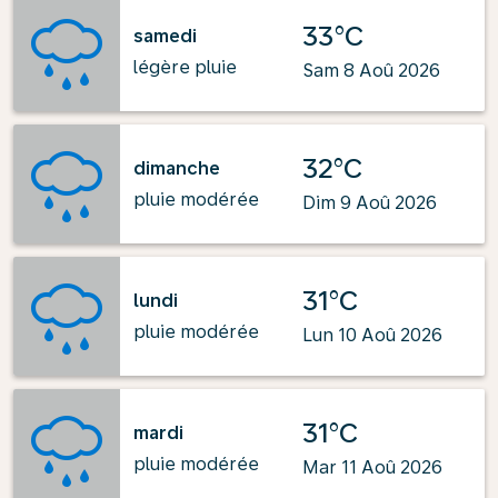
33°C
samedi
légère pluie
Sam 8 Aoû 2026
32°C
dimanche
pluie modérée
Dim 9 Aoû 2026
31°C
lundi
pluie modérée
Lun 10 Aoû 2026
31°C
mardi
pluie modérée
Mar 11 Aoû 2026