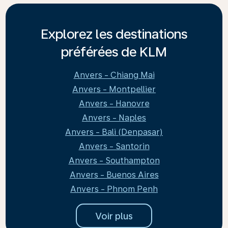
Explorez les destinations
préférées de KLM
Anvers - Chiang Mai
Anvers - Montpellier
Anvers - Hanovre
Anvers - Naples
Anvers - Bali (Denpasar)
Anvers - Santorin
Anvers - Southampton
Anvers - Buenos Aires
Anvers - Phnom Penh
Voir plus