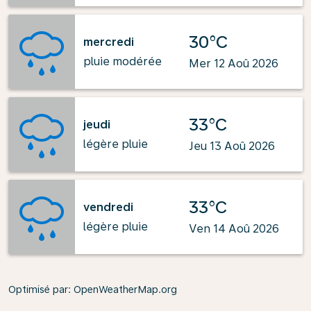
30°C
mercredi
pluie modérée
Mer 12 Aoû 2026
33°C
jeudi
légère pluie
Jeu 13 Aoû 2026
33°C
vendredi
légère pluie
Ven 14 Aoû 2026
Optimisé par
: OpenWeatherMap.org