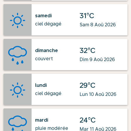
31°C
samedi
ciel dégagé
Sam 8 Aoû 2026
32°C
dimanche
couvert
Dim 9 Aoû 2026
29°C
lundi
ciel dégagé
Lun 10 Aoû 2026
24°C
mardi
pluie modérée
Mar 11 Aoû 2026