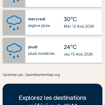
30°C
mercredi
légère pluie
Mer 12 Aoû 2026
24°C
jeudi
pluie modérée
Jeu 13 Aoû 2026
Optimisé par
: OpenWeatherMap.org
Explorez les destinations