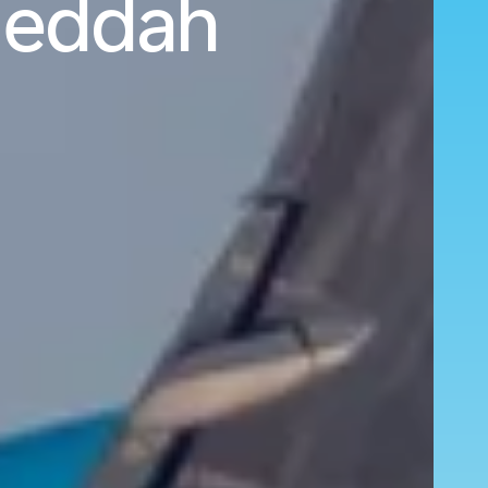
Djeddah