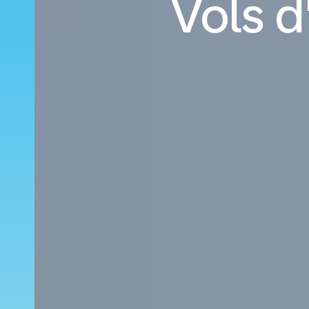
Vols d