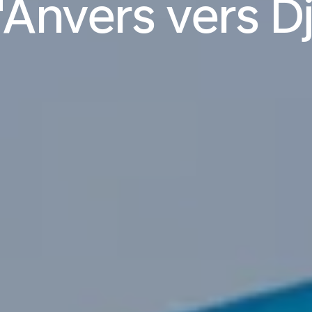
'Anvers vers 