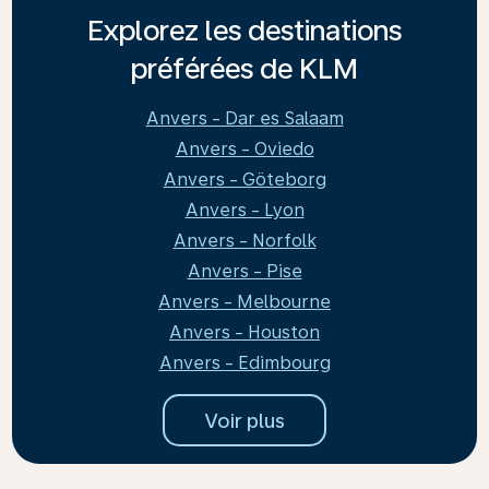
Explorez les destinations
préférées de KLM
Anvers - Dar es Salaam
Anvers - Oviedo
Anvers - Göteborg
Anvers - Lyon
Anvers - Norfolk
Anvers - Pise
Anvers - Melbourne
Anvers - Houston
Anvers - Edimbourg
Voir plus