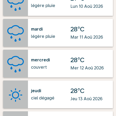
légère pluie
Lun 10 Aoû 2026
28°C
mardi
légère pluie
Mar 11 Aoû 2026
28°C
mercredi
couvert
Mer 12 Aoû 2026
28°C
jeudi
ciel dégagé
Jeu 13 Aoû 2026