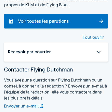
propos de KLM et de Flying Blue.
Voir toutes les parutions
Tout ouvrir
Recevoir par courrier
Contacter Flying Dutchman
Vous avez une question sur Flying Dutchman ou un
conseil à donner à la rédaction ? Envoyez un e-mail à
l’équipe de la rédaction, elle vous contactera dans
les plus brefs délais.
Envoyer un e-mail