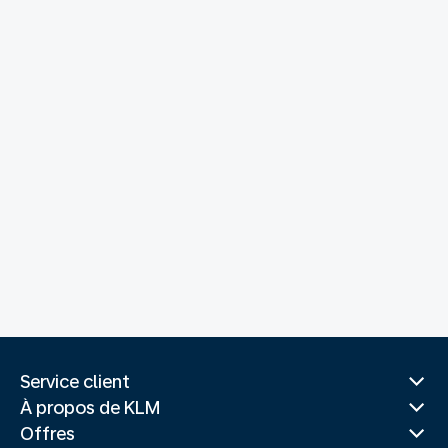
Service client
À propos de KLM
Offres