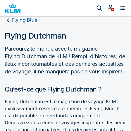
Flying Blue
Flying Dutchman
Parcourez le monde avec le magazine
Flying Dutchman de KLM ! Rempli d’histoires, de
lieux incontournables et des dernières actualités
de voyage, il ne manquera pas de vous inspirer !
Qu’est-ce que Flying Dutchman ?
Flying Dutchman est le magazine de voyage KLM
exclusivement réservé aux membres Flying Blue. Il
est disponible en néerlandais uniquement.
Découvrez des récits de voyages inspirants, les lieux
les plus incontournables et les dernières actualités à