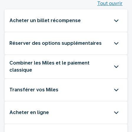
Tout ouvrir
Acheter un billet récompense
Réserver des options supplémentaires
Combiner les Miles et le paiement
classique
Transférer vos Miles
Acheter en ligne