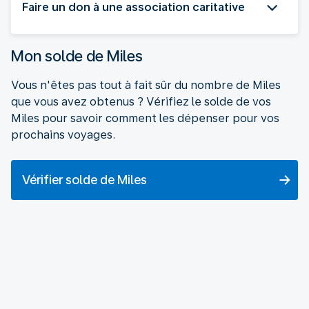
Faire un don à une association caritative
Mon solde de Miles
Vous n'êtes pas tout à fait sûr du nombre de Miles
que vous avez obtenus ? Vérifiez le solde de vos
Miles pour savoir comment les dépenser pour vos
prochains voyages.
Vérifier solde de Miles