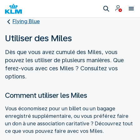
Flying Blue
Utiliser des Miles
Dès que vous avez cumulé des Miles, vous
pouvez les utiliser de plusieurs manières. Que
ferez-vous avec ces Miles ? Consultez vos
options.
Comment utiliser les Miles
Vous économisez pour un billet ou un bagage
enregistré supplémentaire, ou vous préférez faire
un don à une association caritative ? Découvrez tout
ce que vous pouvez faire avec vos Miles.