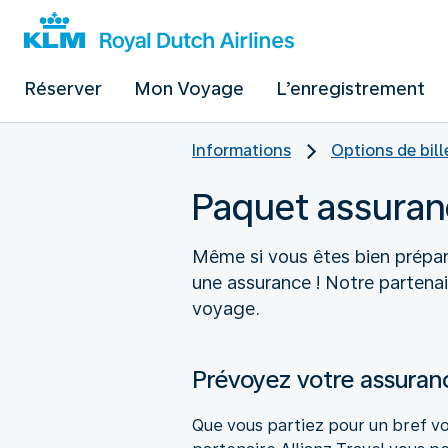
Réserver
Mon Voyage
L’enregistrement
Informations
Options de bill
Paquet assuran
Même si vous êtes bien préparé
une assurance ! Notre partenai
voyage.
Prévoyez votre assuran
Que vous partiez pour un bref v