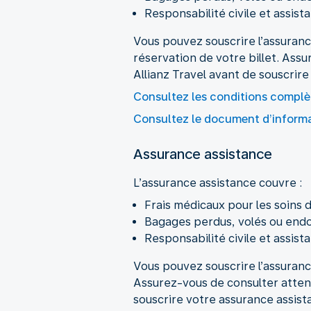
Responsabilité civile et assist
Vous pouvez souscrire l’assuranc
réservation de votre billet. Ass
Allianz Travel avant de souscrire
Consultez les conditions complè
Consultez le document d’informat
Assurance assistance
Frais médicaux pour les soins 
Bagages perdus, volés ou en
Responsabilité civile et assist
Vous pouvez souscrire l’assuranc
Assurez-vous de consulter attent
souscrire votre assurance assist