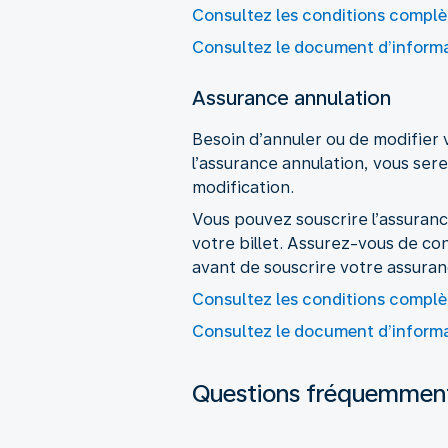
Consultez les conditions complè
Consultez le document d’informat
Assurance annulation
Besoin d’annuler ou de modifie
l’assurance annulation, vous sere
Vous pouvez souscrire l’assuranc
votre billet. Assurez-vous de co
avant de souscrire votre assuran
Consultez les conditions complè
Consultez le document d’informat
Questions fréquemmen