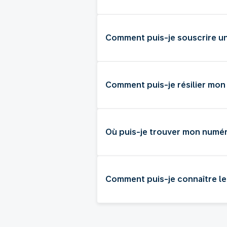
Comment puis-je souscrire u
Comment puis-je résilier mon
Où puis-je trouver mon numér
Comment puis-je connaître le