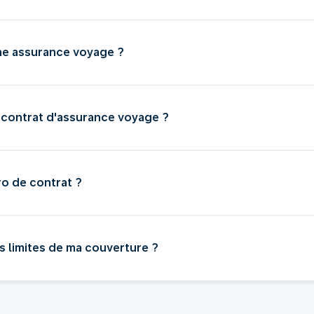
ne assurance voyage ?
 contrat d'assurance voyage ?
o de contrat ?
s limites de ma couverture ?