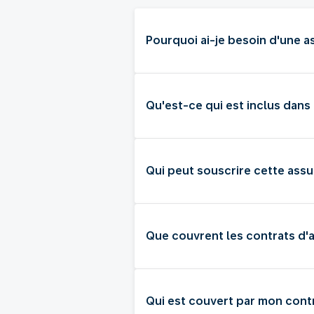
Pourquoi ai-je besoin d'une 
Qu'est-ce qui est inclus dans
Qui peut souscrire cette ass
Que couvrent les contrats d'
Qui est couvert par mon cont