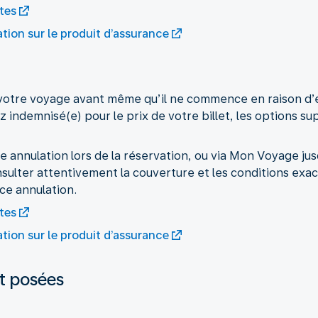
tes
ion sur le produit d’assurance
r votre voyage avant même qu’il ne commence en raison 
z indemnisé(e) pour le prix de votre billet, les options su
e annulation lors de la réservation, ou via Mon Voyage jus
nsulter attentivement la couverture et les conditions exac
ce annulation.
tes
ion sur le produit d’assurance
t posées