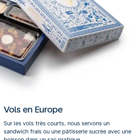
Vols en Europe
Sur les vols très courts, nous servons un
sandwich frais ou une pâtisserie sucrée avec une
boisson dans un sac pratique.