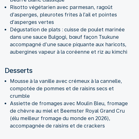
Risotto végétarien avec parmesan, ragoût
d’asperges, pleurotes frites à l’ail et pointes
d’asperges vertes
Dégustation de plats : cuisse de poulet marinée
dans une sauce Bulgogi, bœuf façon Tsukune
accompagné d’une sauce piquante aux haricots,
aubergines vapeur à la coréenne et riz au kimchi
Desserts
Mousse à la vanille avec crémeux à la cannelle,
compotée de pommes et de raisins secs et
crumble
Assiette de fromages avec Moulin Bleu, fromage
de chèvre au miel et Beemster Royal Grand Cru
(élu meilleur fromage du monde en 2026),
accompagnée de raisins et de crackers