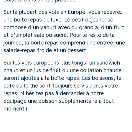
Sur la plupart des vols en Europe, vous recevrez
une boîte repas de luxe. Le petit déjeuner se
compose d’un yaourt avec du granola, d’un fruit
et d’un plat salé ou sucré. Pour le reste de la
journée, la boîte repas comprend une entrée, une
salade-repas froide et un dessert.
Sur les vols européens plus longs, un sandwich
chaud et un jus de fruit ou une collation chaude
seront ajoutés à la boîte repas. Les boissons, le
café ou le thé sont toujours servis après votre
repas. N’hésitez pas à demander à notre
équipage une boisson supplémentaire à tout
moment !