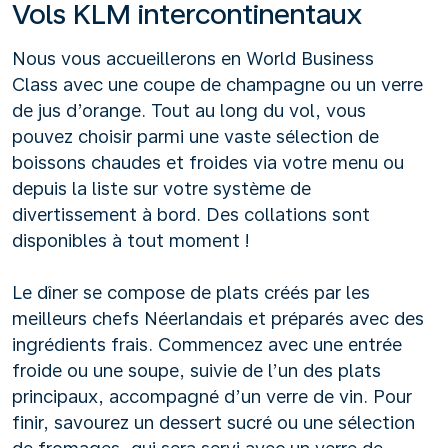
Vols KLM intercontinentaux
Nous vous accueillerons en World Business
Class avec une coupe de champagne ou un verre
de jus d’orange. Tout au long du vol, vous
pouvez choisir parmi une vaste sélection de
boissons chaudes et froides via votre menu ou
depuis la liste sur votre système de
divertissement à bord. Des collations sont
disponibles à tout moment !
Le dîner se compose de plats créés par les
meilleurs chefs Néerlandais et préparés avec des
ingrédients frais. Commencez avec une entrée
froide ou une soupe, suivie de l’un des plats
principaux, accompagné d’un verre de vin. Pour
finir, savourez un dessert sucré ou une sélection