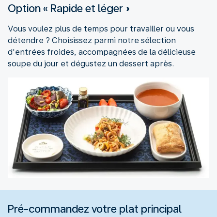
Option « Rapide et léger »
Vous voulez plus de temps pour travailler ou vous
détendre ? Choisissez parmi notre sélection
d'entrées froides, accompagnées de la délicieuse
soupe du jour et dégustez un dessert après.
Pré-commandez votre plat principal