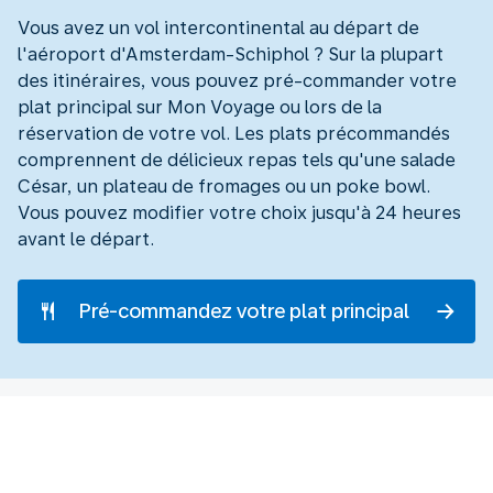
Vous avez un vol intercontinental au départ de
l'aéroport d'Amsterdam-Schiphol ? Sur la plupart
des itinéraires, vous pouvez pré-commander votre
plat principal sur Mon Voyage ou lors de la
réservation de votre vol. Les plats précommandés
comprennent de délicieux repas tels qu'une salade
César, un plateau de fromages ou un poke bowl.
Vous pouvez modifier votre choix jusqu'à 24 heures
avant le départ.
Pré-commandez votre plat principal