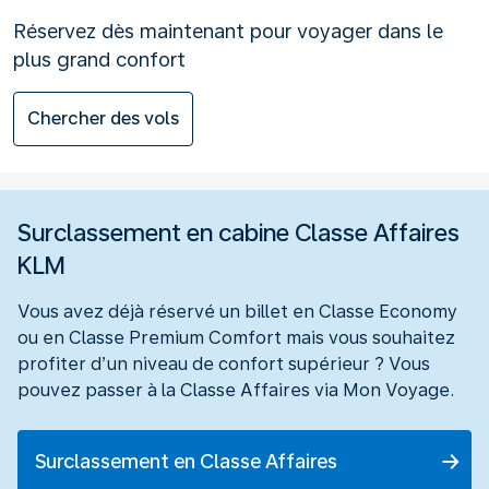
Réservez dès maintenant pour voyager dans le
plus grand confort
Chercher des vols
Surclassement en cabine Classe Affaires
KLM
Vous avez déjà réservé un billet en Classe Economy
ou en Classe Premium Comfort mais vous souhaitez
profiter d’un niveau de confort supérieur ? Vous
pouvez passer à la Classe Affaires via Mon Voyage.
Surclassement en Classe Affaires