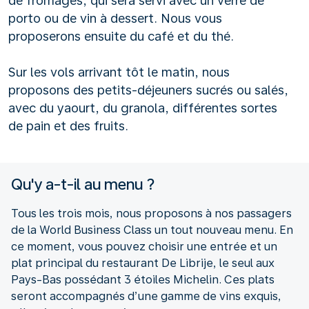
de fromages, qui sera servi avec un verre de
porto ou de vin à dessert. Nous vous
proposerons ensuite du café et du thé.
Sur les vols arrivant tôt le matin, nous
proposons des petits-déjeuners sucrés ou salés,
avec du yaourt, du granola, différentes sortes
de pain et des fruits.
Qu'y a-t-il au menu ?
Tous les trois mois, nous proposons à nos passagers
de la World Business Class un tout nouveau menu. En
ce moment, vous pouvez choisir une entrée et un
plat principal du restaurant De Librije, le seul aux
Pays-Bas possédant 3 étoiles Michelin. Ces plats
seront accompagnés d’une gamme de vins exquis,