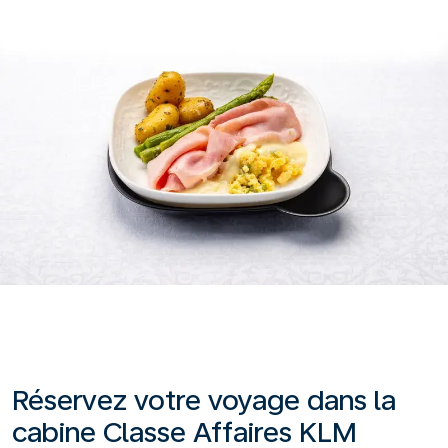
Réservez votre voyage dans la
cabine Classe Affaires KLM