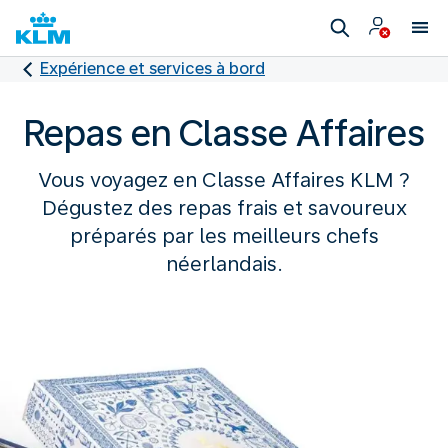
Expérience et services à bord
Repas en Classe Affaires
Vous voyagez en Classe Affaires KLM ?
Dégustez des repas frais et savoureux
préparés par les meilleurs chefs
néerlandais.