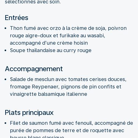
sélectionnés avec soin.
Entrées
Thon fumé avec orzo à la crème de soja, poivron
rouge aigre-doux et furikake au wasabi,
accompagné d’une crème hoisin
Soupe thaïlandaise au curry rouge
Accompagnement
Salade de mesclun avec tomates cerises douces,
fromage Reypenaer, pignons de pin confits et
vinaigrette balsamique italienne
Plats principaux
Filet de saumon fumé avec fenouil, accompagné de
purée de pommes de terre et de roquette avec
beurre blanc classique