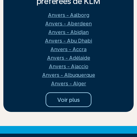
préférées de KLM
Anvers - Aalborg
Anvers - Aberdeen
Anvers - Abidjan
Anvers - Abu Dhabi
Anvers - Accra
Anvers - Adélaïde
Anvers - Ajaccio
Anvers - Albuquerque
Anvers - Alger
Voir plus