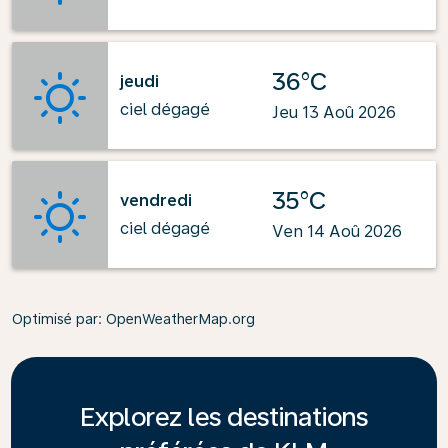
36°C
jeudi
ciel dégagé
Jeu 13 Aoû 2026
35°C
vendredi
ciel dégagé
Ven 14 Aoû 2026
Optimisé par
: OpenWeatherMap.org
Explorez les destinations