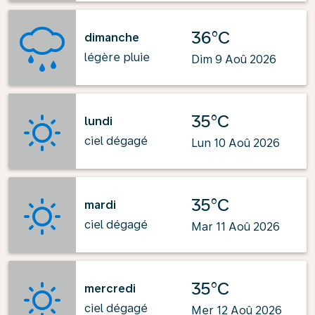
36°C
dimanche
légère pluie
Dim 9 Aoû 2026
35°C
lundi
ciel dégagé
Lun 10 Aoû 2026
35°C
mardi
ciel dégagé
Mar 11 Aoû 2026
35°C
mercredi
ciel dégagé
Mer 12 Aoû 2026