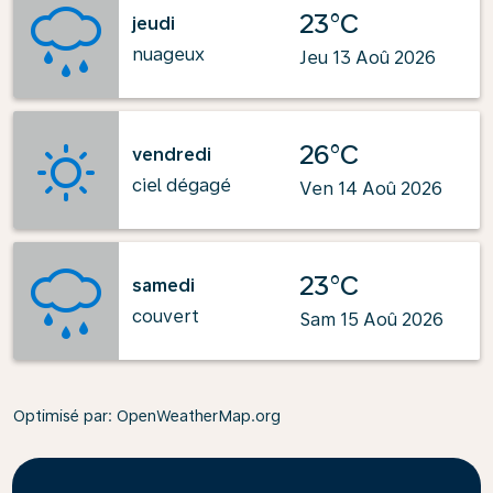
23°C
jeudi
nuageux
Jeu 13 Aoû 2026
26°C
vendredi
ciel dégagé
Ven 14 Aoû 2026
23°C
samedi
couvert
Sam 15 Aoû 2026
Optimisé par
: OpenWeatherMap.org