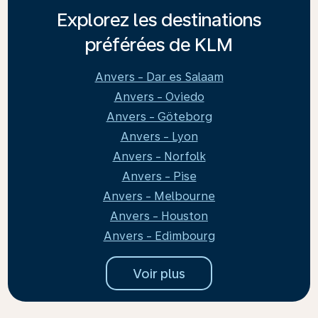
Explorez les destinations
préférées de KLM
Anvers - Dar es Salaam
Anvers - Oviedo
Anvers - Göteborg
Anvers - Lyon
Anvers - Norfolk
Anvers - Pise
Anvers - Melbourne
Anvers - Houston
Anvers - Edimbourg
Voir plus