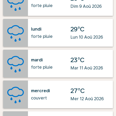
forte pluie
Dim 9 Aoû 2026
29°C
lundi
forte pluie
Lun 10 Aoû 2026
23°C
mardi
forte pluie
Mar 11 Aoû 2026
27°C
mercredi
couvert
Mer 12 Aoû 2026