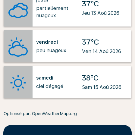
37°C
partiellement
Jeu 13 Aoû 2026
nuageux
37°C
vendredi
peu nuageux
Ven 14 Aoû 2026
38°C
samedi
ciel dégagé
Sam 15 Aoû 2026
Optimisé par
: OpenWeatherMap.org