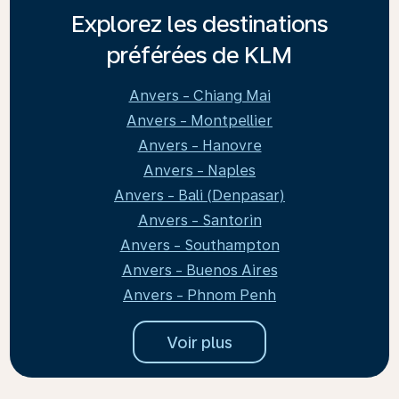
Explorez les destinations
préférées de KLM
Anvers - Chiang Mai
Anvers - Montpellier
Anvers - Hanovre
Anvers - Naples
Anvers - Bali (Denpasar)
Anvers - Santorin
Anvers - Southampton
Anvers - Buenos Aires
Anvers - Phnom Penh
Voir plus