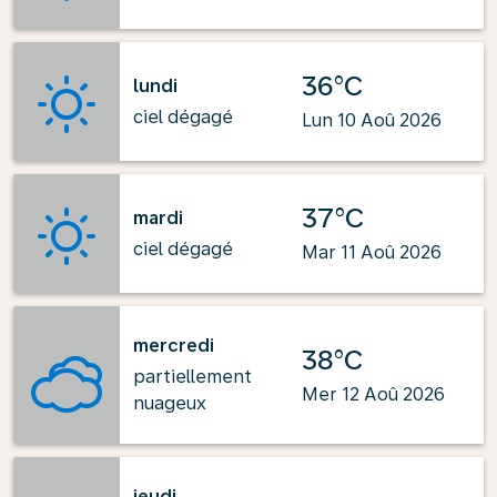
36°C
lundi
ciel dégagé
Lun 10 Aoû 2026
37°C
mardi
ciel dégagé
Mar 11 Aoû 2026
mercredi
38°C
partiellement
Mer 12 Aoû 2026
nuageux
jeudi