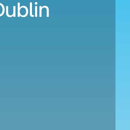
Dublin