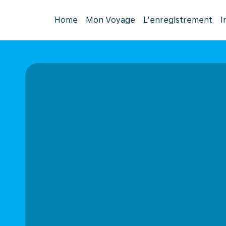
Home
Mon Voyage
L'enregistrement
I