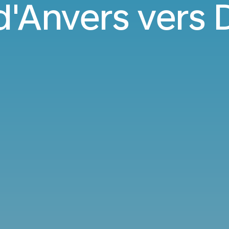
d'Anvers vers 