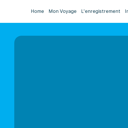
Home
Mon Voyage
L'enregistrement
I