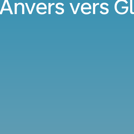
'Anvers vers 