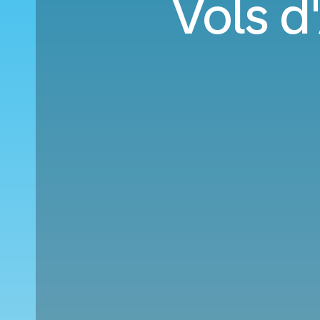
Vols d