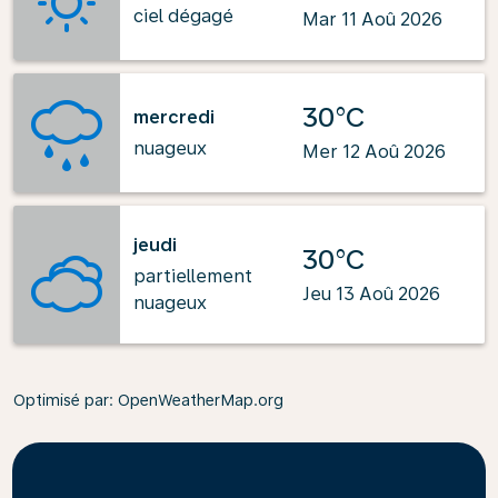
ciel dégagé
Mar 11 Aoû 2026
30°C
mercredi
nuageux
Mer 12 Aoû 2026
jeudi
30°C
partiellement
Jeu 13 Aoû 2026
nuageux
Optimisé par
: OpenWeatherMap.org