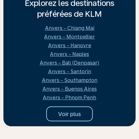
Explorez les destinations
préférées de KLM
Anvers - Chiang Mai
Anvers - Montpellier
Anvers - Hanovre
Anvers - Naples
Anvers - Bali (Denpasar)
Anvers - Santorin
Anvers - Southampton
Anvers - Buenos Aires
Anvers - Phnom Penh
Voir plus