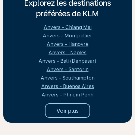
Explorez les destinations
préférées de KLM
Anvers - Chiang Mai
Anvers - Montpellier
Anvers - Hanovre
Anvers - Naples
Anvers - Bali (Denpasar)
Anvers - Santorin
Anvers - Southampton
Anvers - Buenos Aires
Anvers - Phnom Penh
Voir plus