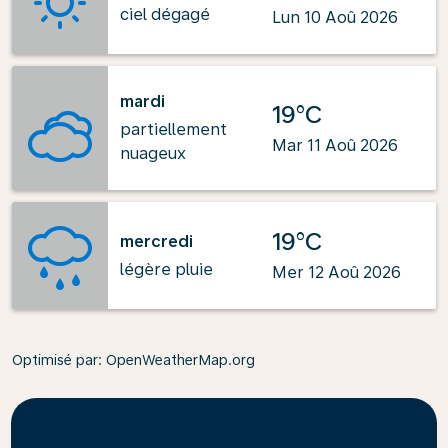
ciel dégagé
Lun 10 Aoû 2026
mardi
19°C
partiellement
Mar 11 Aoû 2026
nuageux
19°C
mercredi
légère pluie
Mer 12 Aoû 2026
Optimisé par
: OpenWeatherMap.org