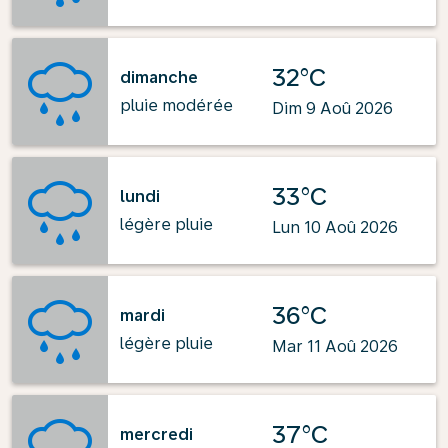
32°C
dimanche
pluie modérée
Dim 9 Aoû 2026
33°C
lundi
légère pluie
Lun 10 Aoû 2026
36°C
mardi
légère pluie
Mar 11 Aoû 2026
37°C
mercredi