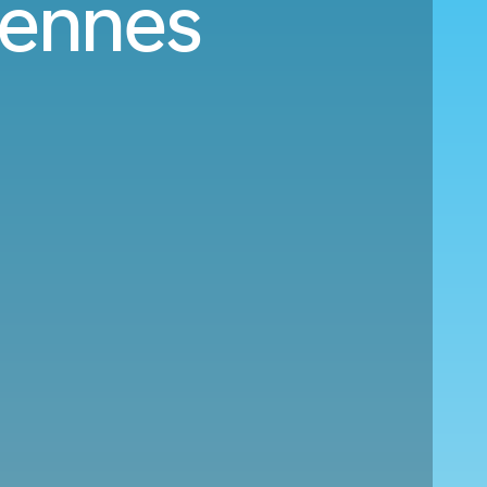
Rennes