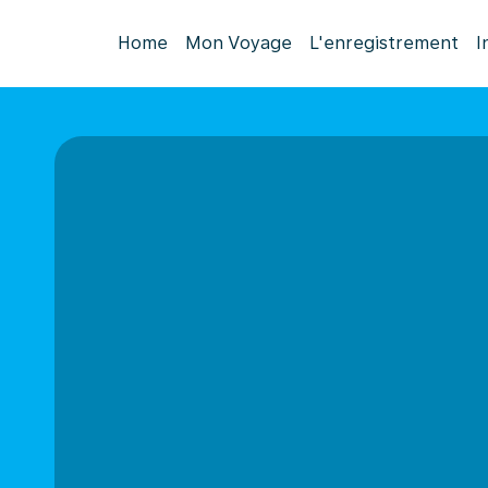
Home
Mon Voyage
L'enregistrement
I