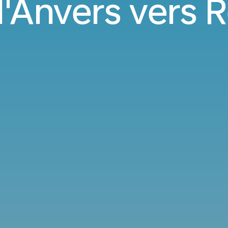
d'Anvers vers 