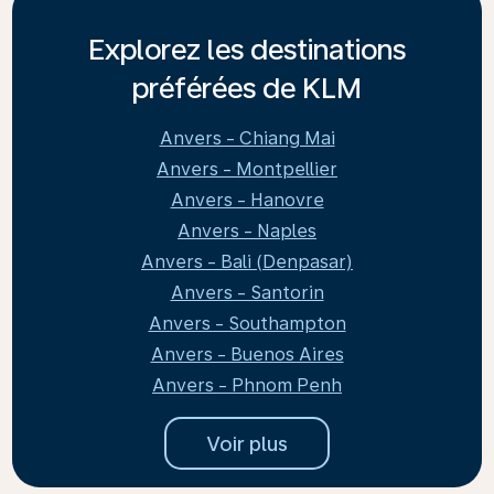
Explorez les destinations
préférées de KLM
Anvers - Chiang Mai
Anvers - Montpellier
Anvers - Hanovre
Anvers - Naples
Anvers - Bali (Denpasar)
Anvers - Santorin
Anvers - Southampton
Anvers - Buenos Aires
Anvers - Phnom Penh
Voir plus