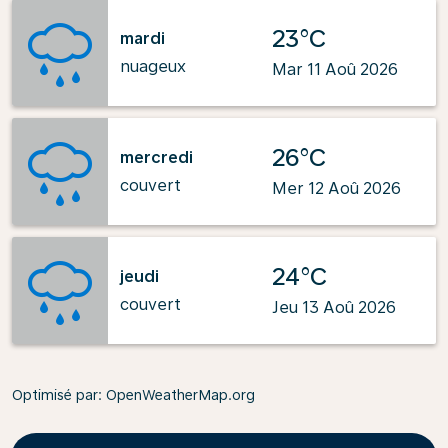
23°C
mardi
nuageux
Mar 11 Aoû 2026
26°C
mercredi
couvert
Mer 12 Aoû 2026
24°C
jeudi
couvert
Jeu 13 Aoû 2026
Optimisé par
: OpenWeatherMap.org