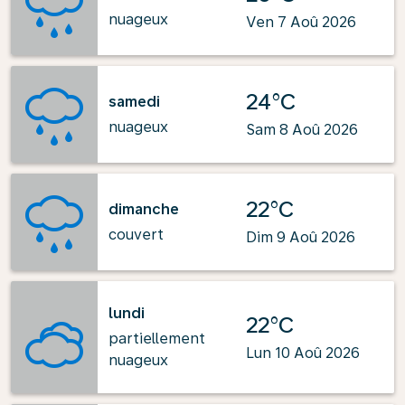
nuageux
Ven 7 Aoû 2026
24°C
samedi
nuageux
Sam 8 Aoû 2026
22°C
dimanche
couvert
Dim 9 Aoû 2026
lundi
22°C
partiellement
Lun 10 Aoû 2026
nuageux