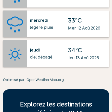
33°C
mercredi
légère pluie
Mer 12 Aoû 2026
34°C
jeudi
ciel dégagé
Jeu 13 Aoû 2026
Optimisé par
: OpenWeatherMap.org
Explorez les destinations