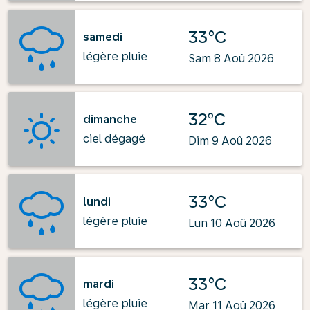
33°C
samedi
légère pluie
Sam 8 Aoû 2026
32°C
dimanche
ciel dégagé
Dim 9 Aoû 2026
33°C
lundi
légère pluie
Lun 10 Aoû 2026
33°C
mardi
légère pluie
Mar 11 Aoû 2026