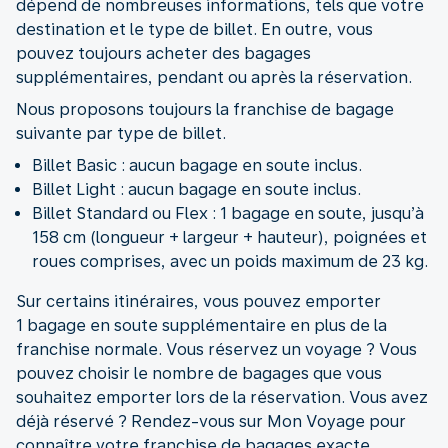
dépend de nombreuses informations, tels que votre
destination et le type de billet. En outre, vous
pouvez toujours acheter des bagages
supplémentaires, pendant ou après la réservation.
Nous proposons toujours la franchise de bagage
suivante par type de billet.
Billet Basic : aucun bagage en soute inclus.
Billet Light : aucun bagage en soute inclus.
Billet Standard ou Flex : 1 bagage en soute, jusqu’à
158 cm (longueur + largeur + hauteur), poignées et
roues comprises, avec un poids maximum de 23 kg.
Sur certains itinéraires, vous pouvez emporter
1 bagage en soute supplémentaire en plus de la
franchise normale. Vous réservez un voyage ? Vous
pouvez choisir le nombre de bagages que vous
souhaitez emporter lors de la réservation. Vous avez
déjà réservé ? Rendez-vous sur Mon Voyage pour
connaître votre franchise de bagages exacte.