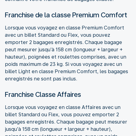
Franchise de la classe Premium Comfort
Lorsque vous voyagez en classe Premium Comfort
avec un billet Standard ou Flex, vous pouvez
emporter 2 bagages enregistrés. Chaque bagage
peut mesurer jusqu’à 158 cm (longueur + largeur +
hauteur), poignées et roulettes comprises, avec un
poids maximum de 23 kg. Si vous voyagez avec un
billet Light en classe Premium Comfort, les bagages
enregistrés ne sont pas inclus.
Franchise Classe Affaires
Lorsque vous voyagez en classe Affaires avec un
billet Standard ou Flex, vous pouvez emporter 2
bagages enregistrés. Chaque bagage peut mesurer
jusqu’à 158 cm (longueur + largeur + hauteur),