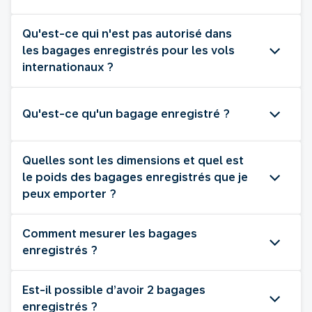
Qu'est-ce qui n'est pas autorisé dans
les bagages enregistrés pour les vols
internationaux ?
Qu'est-ce qu'un bagage enregistré ?
Quelles sont les dimensions et quel est
le poids des bagages enregistrés que je
peux emporter ?
Comment mesurer les bagages
enregistrés ?
Est-il possible d’avoir 2 bagages
enregistrés ?