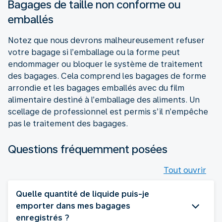
Bagages de taille non conforme ou
emballés
Notez que nous devrons malheureusement refuser
votre bagage si l’emballage ou la forme peut
endommager ou bloquer le système de traitement
des bagages. Cela comprend les bagages de forme
arrondie et les bagages emballés avec du film
alimentaire destiné à l’emballage des aliments. Un
scellage de professionnel est permis s’il n’empêche
pas le traitement des bagages.
Questions fréquemment posées
Tout ouvrir
Quelle quantité de liquide puis-je
emporter dans mes bagages
enregistrés ?