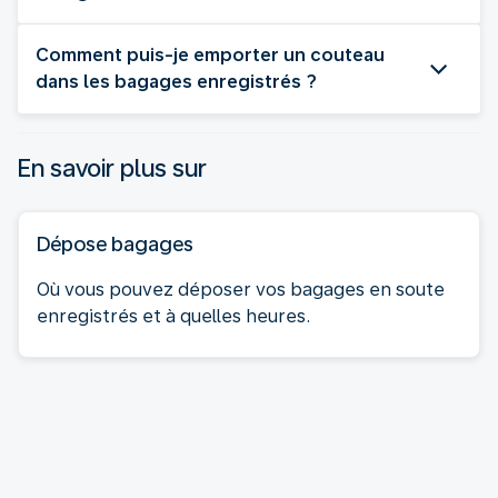
Comment puis-je emporter un couteau
dans les bagages enregistrés ?
En savoir plus sur
Dépose bagages
Où vous pouvez déposer vos bagages en soute
enregistrés et à quelles heures.