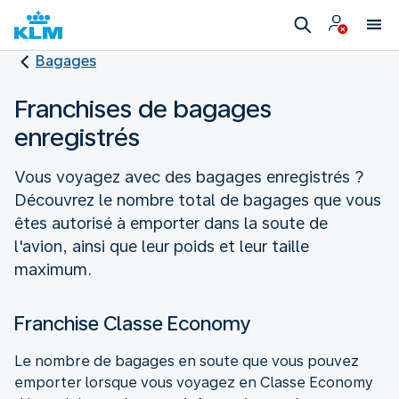
Bagages
Franchises de bagages
enregistrés
Vous voyagez avec des bagages enregistrés ?
Découvrez le nombre total de bagages que vous
êtes autorisé à emporter dans la soute de
l'avion, ainsi que leur poids et leur taille
maximum.
Franchise Classe Economy
Le nombre de bagages en soute que vous pouvez
emporter lorsque vous voyagez en Classe Economy