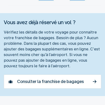
Vous avez déjà réservé un vol ?
Vérifiez les détails de votre voyage pour connaître
votre franchise de bagages. Besoin de plus ? Aucun
problème. Dans la plupart des cas, vous pouvez
ajouter des bagages supplémentaires en ligne. C’est
souvent moins cher qu’à l’aéroport. Si vous ne
pouvez pas ajouter de bagages en ligne, vous
pouvez toujours le faire à l’aéroport.
Consulter la franchise de bagages