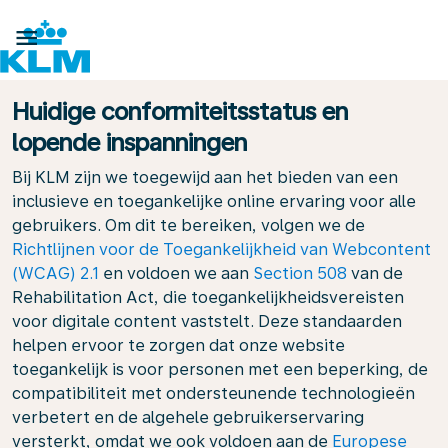

Huidige conformiteitsstatus en
lopende inspanningen
Bij KLM zijn we toegewijd aan het bieden van een
inclusieve en toegankelijke online ervaring voor alle
gebruikers. Om dit te bereiken, volgen we de
Richtlijnen voor de Toegankelijkheid van Webcontent
(WCAG) 2.1
en voldoen we aan
Section 508
van de
Rehabilitation Act, die toegankelijkheidsvereisten
voor digitale content vaststelt. Deze standaarden
helpen ervoor te zorgen dat onze website
toegankelijk is voor personen met een beperking, de
compatibiliteit met ondersteunende technologieën
verbetert en de algehele gebruikerservaring
versterkt, omdat we ook voldoen aan de
Europese