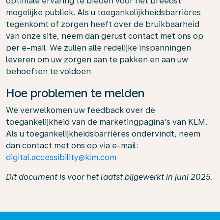
optimale ervaring te bieden voor het breedst
mogelijke publiek. Als u toegankelijkheidsbarrières
tegenkomt of zorgen heeft over de bruikbaarheid
van onze site, neem dan gerust contact met ons op
per e-mail. We zullen alle redelijke inspanningen
leveren om uw zorgen aan te pakken en aan uw
behoeften te voldoen.
Hoe problemen te melden
We verwelkomen uw feedback over de
toegankelijkheid van de marketingpagina's van KLM.
Als u toegankelijkheidsbarrières ondervindt, neem
dan contact met ons op via e-mail:
digital.accessibility@klm.com
Dit document is voor het laatst bijgewerkt in juni 2025.