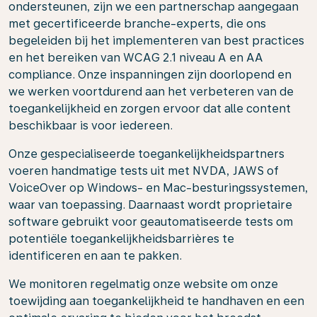
ondersteunen, zijn we een partnerschap aangegaan
met gecertificeerde branche-experts, die ons
begeleiden bij het implementeren van best practices
en het bereiken van WCAG 2.1 niveau A en AA
compliance. Onze inspanningen zijn doorlopend en
we werken voortdurend aan het verbeteren van de
toegankelijkheid en zorgen ervoor dat alle content
beschikbaar is voor iedereen.
Onze gespecialiseerde toegankelijkheidspartners
voeren handmatige tests uit met NVDA, JAWS of
VoiceOver op Windows- en Mac-besturingssystemen,
waar van toepassing. Daarnaast wordt proprietaire
software gebruikt voor geautomatiseerde tests om
potentiële toegankelijkheidsbarrières te
identificeren en aan te pakken.
We monitoren regelmatig onze website om onze
toewijding aan toegankelijkheid te handhaven en een