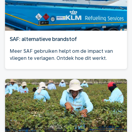
SAF: alternatieve brandstof
Meer SAF gebruiken helpt om de impact van
vliegen te verlagen. Ontdek hoe dit werkt.