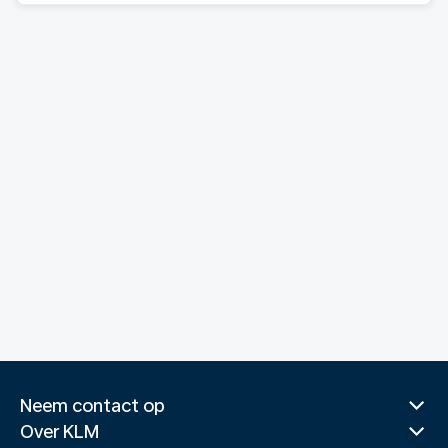
Neem contact op
Over KLM