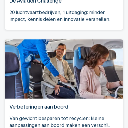
De Aviation Challenge
20 luchtvaartbedrijven, 1 uitdaging: minder
impact, kennis delen en innovatie versnellen.
Verbeteringen aan boord
Van gewicht besparen tot recyclen: kleine
aanpassingen aan boord maken een verschil.