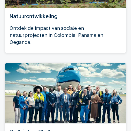
Natuurontwikkeling
Ontdek de impact van sociale en
natuurprojecten in Colombia, Panama en
Oeganda.