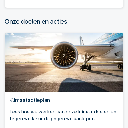
Onze doelen en acties
Klimaatactieplan
Lees hoe we werken aan onze klimaatdoelen en
tegen welke uitdagingen we aanlopen.