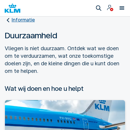
Informatie
Duurzaamheid
Vliegen is niet duurzaam. Ontdek wat we doen
om te verduurzamen, wat onze toekomstige
doelen zijn, en de kleine dingen die u kunt doen
om te helpen.
Wat wij doen en hoe u helpt